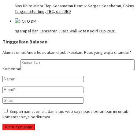
Mas Dhito Minta Tiap Kecamatan Bentuk Satgas Kesehatan, Fokus
Tangani Stunting, TBC, dan DBD
Ngampel dan Jamsaren Juara Wali Kota Kediri Cup 2026
Tinggalkan Balasan
Alamat email Anda tidak akan dipublikasikan.
Ruas yang wajib ditandai
*
Komentar
Simpan nama, email, dan situs web saya pada peramban ini untuk
komentar saya berikutnya.