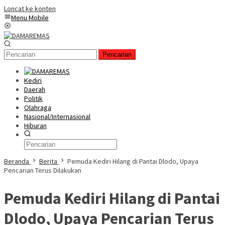
Loncat ke konten
Menu Mobile
Pencarian
Kediri
Daerah
Politik
Olahraga
Nasional/Internasional
Hiburan
Beranda
Berita
Pemuda Kediri Hilang di Pantai Dlodo, Upaya
Pencarian Terus Dilakukan
Pemuda Kediri Hilang di Pantai
Dlodo, Upaya Pencarian Terus