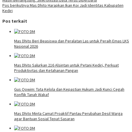
Pos berikutnya
Mas Dhito Harapkan Ikan Koi Jadi Identitas Kabupaten
Kediri
Pos terkait
Mas Dhito Beri Beasiswa dan Peralatan Las untuk Peraih Emas LKS
Nasional 2026
Mas Dhito Salurkan 216 Alsintan untuk Petani Kediri, Perkuat
Produktivitas dan Ketahanan Pangan
Gus Qowim: Tata Kelola dan Kepastian Hukum Jadi Kunci Cegah
Konflik Tanah Wakaf
Mas Dhito Minta Camat Proaktif Pantau Perubahan Desil Warga
agar Bantuan Sosial Tepat Sasaran