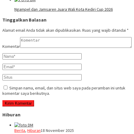
Ngampel dan Jamsaren Juara Wali Kota Kediri Cup 2026
Tinggalkan Balasan
Alamat email Anda tidak akan dipublikasikan.
Ruas yang wajib ditandai
*
Komentar
Simpan nama, email, dan situs web saya pada peramban ini untuk
komentar saya berikutnya.
Hiburan
Berita
,
Hiburan
18 November 2025