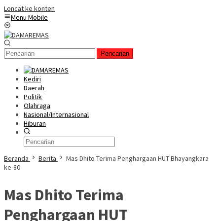
Loncat ke konten
Menu Mobile
Pencarian
Kediri
Daerah
Politik
Olahraga
Nasional/Internasional
Hiburan
Beranda
Berita
Mas Dhito Terima Penghargaan HUT Bhayangkara
ke-80
Mas Dhito Terima
Penghargaan HUT