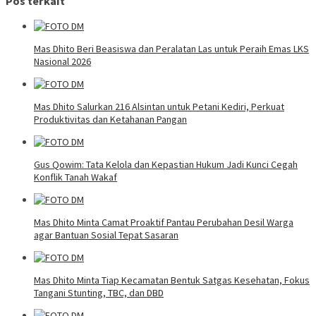
Pos terkait
Mas Dhito Beri Beasiswa dan Peralatan Las untuk Peraih Emas LKS
Nasional 2026
Mas Dhito Salurkan 216 Alsintan untuk Petani Kediri, Perkuat
Produktivitas dan Ketahanan Pangan
Gus Qowim: Tata Kelola dan Kepastian Hukum Jadi Kunci Cegah
Konflik Tanah Wakaf
Mas Dhito Minta Camat Proaktif Pantau Perubahan Desil Warga
agar Bantuan Sosial Tepat Sasaran
Mas Dhito Minta Tiap Kecamatan Bentuk Satgas Kesehatan, Fokus
Tangani Stunting, TBC, dan DBD