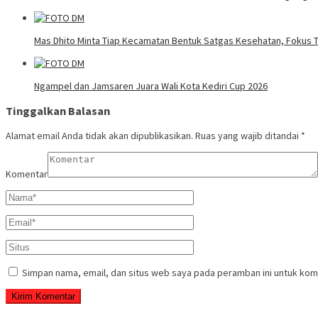
Mas Dhito Minta Tiap Kecamatan Bentuk Satgas Kesehatan, Fokus T
Ngampel dan Jamsaren Juara Wali Kota Kediri Cup 2026
Tinggalkan Balasan
Alamat email Anda tidak akan dipublikasikan.
Ruas yang wajib ditandai
*
Komentar
Simpan nama, email, dan situs web saya pada peramban ini untuk kom