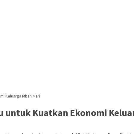
omi Keluarga Mbah Mari
ru untuk Kuatkan Ekonomi Kelua