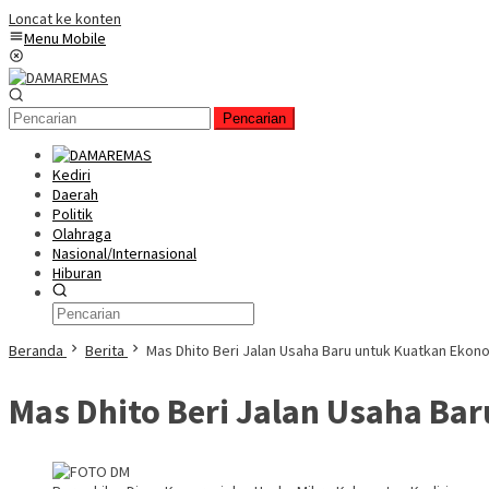
Loncat ke konten
Menu Mobile
Pencarian
Kediri
Daerah
Politik
Olahraga
Nasional/Internasional
Hiburan
Beranda
Berita
Mas Dhito Beri Jalan Usaha Baru untuk Kuatkan Ekon
Mas Dhito Beri Jalan Usaha Ba