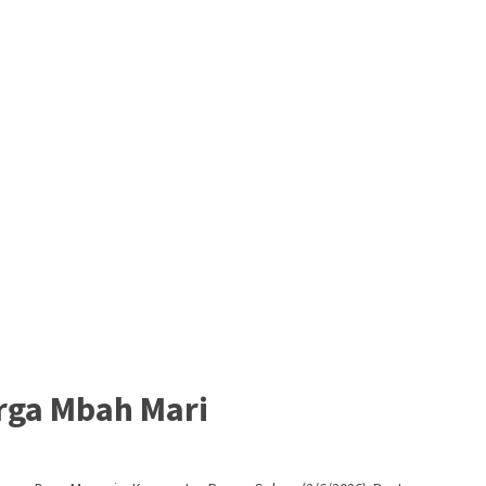
rga Mbah Mari