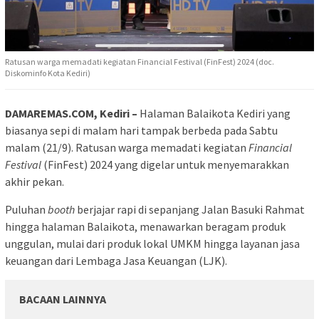
Ratusan warga memadati kegiatan Financial Festival (FinFest) 2024 (doc.
Diskominfo Kota Kediri)
DAMAREMAS.COM, Kediri –
Halaman Balaikota Kediri yang
biasanya sepi di malam hari tampak berbeda pada Sabtu
malam (21/9). Ratusan warga memadati kegiatan
Financial
Festival
(FinFest) 2024 yang digelar untuk menyemarakkan
akhir pekan.
Puluhan
booth
berjajar rapi di sepanjang Jalan Basuki Rahmat
hingga halaman Balaikota, menawarkan beragam produk
unggulan, mulai dari produk lokal UMKM hingga layanan jasa
keuangan dari Lembaga Jasa Keuangan (LJK).
BACAAN LAINNYA