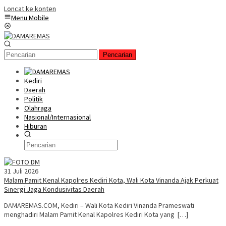
Loncat ke konten
Menu Mobile
Pencarian
Kediri
Daerah
Politik
Olahraga
Nasional/Internasional
Hiburan
31 Juli 2026
Malam Pamit Kenal Kapolres Kediri Kota, Wali Kota Vinanda Ajak Perkuat
Sinergi Jaga Kondusivitas Daerah
DAMAREMAS.COM, Kediri – Wali Kota Kediri Vinanda Prameswati
menghadiri Malam Pamit Kenal Kapolres Kediri Kota yang […]