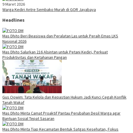
9 Maret 2026
Warga Kediri Antre Sembako Murah di GOR Jayabaya
Headlines
Mas Dhito Beri Beasiswa dan Peralatan Las untuk Peraih Emas LKS
Nasional 2026
Mas Dhito Salurkan 216 Alsintan untuk Petani Kediri, Perkuat
Produktivitas dan Ketahanan Pangan
Gus Qowim: Tata Kelola dan Kepastian Hukum Jadi Kunci Cegah Konflik
Tanah Wakaf
Mas Dhito Minta Camat Proaktif Pantau Perubahan Desil Warga agar
Bantuan Sosial Tepat Sasaran
Mas Dhito Minta Tiap Kecamatan Bentuk Satgas Kesehatan, Fokus