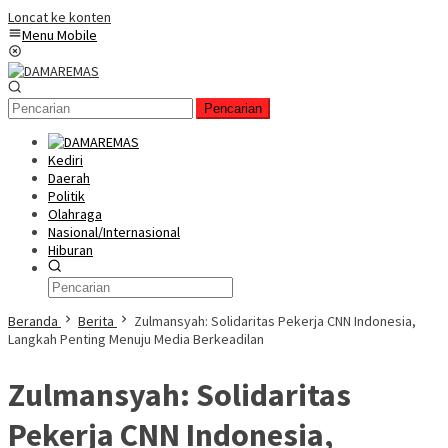
Loncat ke konten
Menu Mobile
Pencarian
Kediri
Daerah
Politik
Olahraga
Nasional/Internasional
Hiburan
Beranda
Berita
Zulmansyah: Solidaritas Pekerja CNN Indonesia,
Langkah Penting Menuju Media Berkeadilan
Zulmansyah: Solidaritas
Pekerja CNN Indonesia,