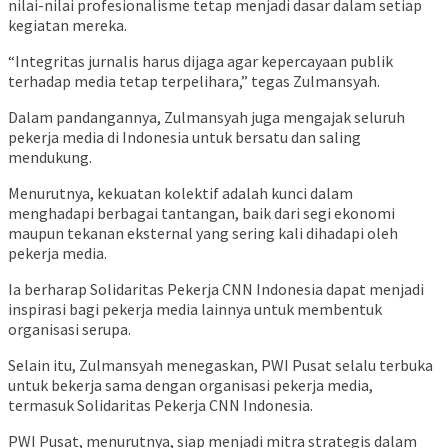
nilai-nilai profesionalisme tetap menjadi dasar dalam setiap
kegiatan mereka.
“Integritas jurnalis harus dijaga agar kepercayaan publik
terhadap media tetap terpelihara,” tegas Zulmansyah.
Dalam pandangannya, Zulmansyah juga mengajak seluruh
pekerja media di Indonesia untuk bersatu dan saling
mendukung.
Menurutnya, kekuatan kolektif adalah kunci dalam
menghadapi berbagai tantangan, baik dari segi ekonomi
maupun tekanan eksternal yang sering kali dihadapi oleh
pekerja media.
Ia berharap Solidaritas Pekerja CNN Indonesia dapat menjadi
inspirasi bagi pekerja media lainnya untuk membentuk
organisasi serupa.
Selain itu, Zulmansyah menegaskan, PWI Pusat selalu terbuka
untuk bekerja sama dengan organisasi pekerja media,
termasuk Solidaritas Pekerja CNN Indonesia.
PWI Pusat, menurutnya, siap menjadi mitra strategis dalam