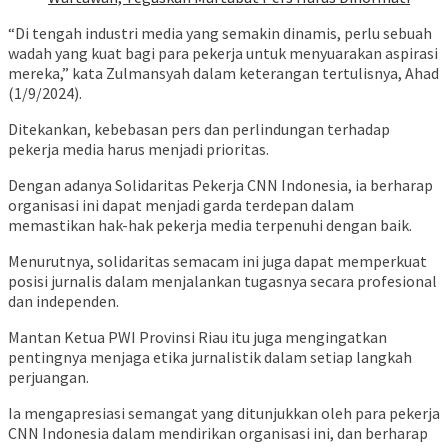
“Di tengah industri media yang semakin dinamis, perlu sebuah
wadah yang kuat bagi para pekerja untuk menyuarakan aspirasi
mereka,” kata Zulmansyah dalam keterangan tertulisnya, Ahad
(1/9/2024).
Ditekankan, kebebasan pers dan perlindungan terhadap
pekerja media harus menjadi prioritas.
Dengan adanya Solidaritas Pekerja CNN Indonesia, ia berharap
organisasi ini dapat menjadi garda terdepan dalam
memastikan hak-hak pekerja media terpenuhi dengan baik.
Menurutnya, solidaritas semacam ini juga dapat memperkuat
posisi jurnalis dalam menjalankan tugasnya secara profesional
dan independen.
Mantan Ketua PWI Provinsi Riau itu juga mengingatkan
pentingnya menjaga etika jurnalistik dalam setiap langkah
perjuangan.
Ia mengapresiasi semangat yang ditunjukkan oleh para pekerja
CNN Indonesia dalam mendirikan organisasi ini, dan berharap