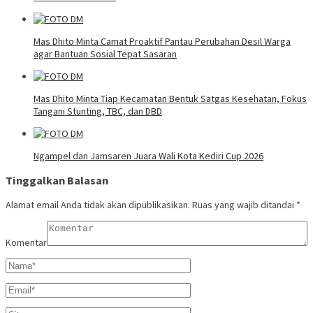
Mas Dhito Minta Camat Proaktif Pantau Perubahan Desil Warga
agar Bantuan Sosial Tepat Sasaran
Mas Dhito Minta Tiap Kecamatan Bentuk Satgas Kesehatan, Fokus
Tangani Stunting, TBC, dan DBD
Ngampel dan Jamsaren Juara Wali Kota Kediri Cup 2026
Tinggalkan Balasan
Alamat email Anda tidak akan dipublikasikan.
Ruas yang wajib ditandai
*
Komentar