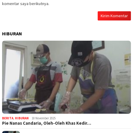
komentar saya berikutnya.
HIBURAN
BERITA
,
HIBURAN
18 November 2025
Pie Nanas Candaria, Oleh-Oleh Khas Kedir…