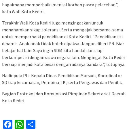
bagaimana memperbaiki mental korban pasca pelecehan.”,
kata Wali Kota Kediri.
Terakhir Wali Kota Kediri juga mengingatkan untuk
menanamkan sikap toleransi. Serta mengajak bersama-sama
untuk memperbaiki pendidikan di Kota Kediri. “Pendidikan itu
dinamis. Anak-anak tidak boleh dipaksa. Jangan diberi PR. Biar
belajar hal lain. Saya ingin SDM kita handal dan siap
berkompetisi dengan siswa negara lain. Mengingat Kota Kediri
bersiap menjadi kota besar dengan adanya bandara.”, tutupnya.
Hadir pula Plt. Kepala Dinas Pendidikan Marsudi, Koordinator
SD tiap kecamatan, Pembina TK, serta Pengawas dan Penilik.
Bagian Protokol dan Komunikasi Pimpinan Sekretariat Daerah
Kota Kediri
Facebook
WhatsApp
Share