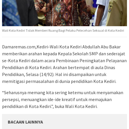
Wali Kota Kediri Tidak Memberi Ruang Bagi Pelaku Pelecehan Seksual di Kota Kediri
Damaremas.com,Kediri-Wali Kota Kediri Abdullah Abu Bakar
memberikan arahan kepada Kepala Sekolah SMP dan sederajat
se-Kota Kediri dalam acara Pembinaan Peningkatan Pelayanan
Pendidikan di Kota Kediri. Arahan bertempat di aula Dinas
Pendidikan, Selasa (14/92). Hal ini disampaikan untuk
memitigasi permasalahan di dunia pendidikan Kota Kediri.
“Seharusnya memang kita sering ketemu untuk menyamakan
persepsi, menuangkan ide-ide kreatif untuk memajukan
pendidikan di Kota Kediri.”, buka Wali Kota Kediri.
BACAAN LAINNYA