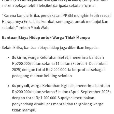
sistem belajar lebih fleksibel daripada sekolah formal.
“Karena kondisi Erika, pendekatan PKBM mungkin lebih sesuai.
Harapannya Erika bisa kembali semangat untuk melanjutkan
sekolah,” imbuh Mbak Wali.
Bantuan Biaya Hidup untuk Warga Tidak Mampu
Selain Erika, bantuan biaya hidup juga diberikan kepada:
Sukirno
, warga Kelurahan Betet, menerima bantuan
Rp200.000/bulan selama 11 bulan (Februari–Desember
2025) dengan total Rp2.200.000. Ia berprofesi sebagai
pedagang mainan keliling sekolah.
Supriyadi
, warga Kelurahan Ngletih, menerima bantuan
Rp200.000/bulan selama 6 bulan (April–September 2025)
dengan total Rp1.200.000. Supriyadi merupakan
penyandang disabilitas mental dan tergolong warga
tidak mampu.