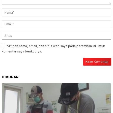
Simpan nama, email, dan situs web saya pada peramban ini untuk
komentar saya berikutnya.
HIBURAN