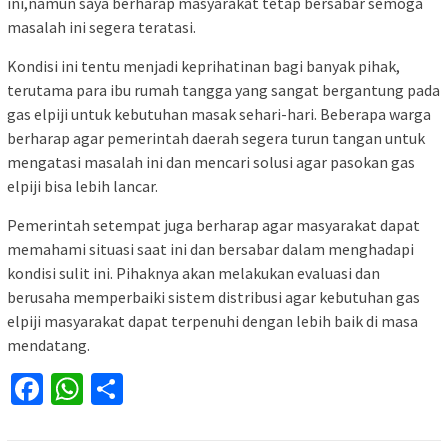
ini,namun saya berharap masyarakat tetap bersabar semoga
masalah ini segera teratasi.
Kondisi ini tentu menjadi keprihatinan bagi banyak pihak,
terutama para ibu rumah tangga yang sangat bergantung pada
gas elpiji untuk kebutuhan masak sehari-hari. Beberapa warga
berharap agar pemerintah daerah segera turun tangan untuk
mengatasi masalah ini dan mencari solusi agar pasokan gas
elpiji bisa lebih lancar.
Pemerintah setempat juga berharap agar masyarakat dapat
memahami situasi saat ini dan bersabar dalam menghadapi
kondisi sulit ini. Pihaknya akan melakukan evaluasi dan
berusaha memperbaiki sistem distribusi agar kebutuhan gas
elpiji masyarakat dapat terpenuhi dengan lebih baik di masa
mendatang.
Facebook
WhatsApp
Share