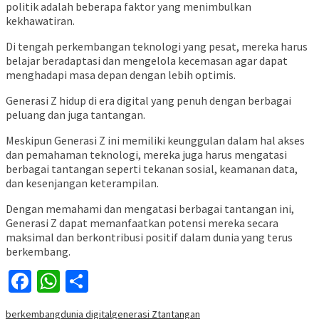
politik adalah beberapa faktor yang menimbulkan
kekhawatiran.
Di tengah perkembangan teknologi yang pesat, mereka harus
belajar beradaptasi dan mengelola kecemasan agar dapat
menghadapi masa depan dengan lebih optimis.
Generasi Z hidup di era digital yang penuh dengan berbagai
peluang dan juga tantangan.
Meskipun Generasi Z ini memiliki keunggulan dalam hal akses
dan pemahaman teknologi, mereka juga harus mengatasi
berbagai tantangan seperti tekanan sosial, keamanan data,
dan kesenjangan keterampilan.
Dengan memahami dan mengatasi berbagai tantangan ini,
Generasi Z dapat memanfaatkan potensi mereka secara
maksimal dan berkontribusi positif dalam dunia yang terus
berkembang.
Facebook
WhatsApp
Share
berkembang
dunia digital
generasi Z
tantangan