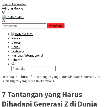
Loncat ke konten
Menu Mobile
Pencarian
Kediri
Daerah
Politik
Olahraga
Nasional/Internasional
Hiburan
Beranda
Hiburan
7 Tantangan yang Harus Dihadapi Generasi Z di
Dunia Digital yang Terus Berkembang
7 Tantangan yang Harus
Dihadapi Generasi Z di Dunia