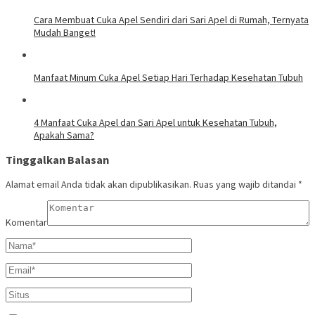
Cara Membuat Cuka Apel Sendiri dari Sari Apel di Rumah, Ternyata
Mudah Banget!
Manfaat Minum Cuka Apel Setiap Hari Terhadap Kesehatan Tubuh
4 Manfaat Cuka Apel dan Sari Apel untuk Kesehatan Tubuh,
Apakah Sama?
Tinggalkan Balasan
Alamat email Anda tidak akan dipublikasikan.
Ruas yang wajib ditandai
*
Komentar