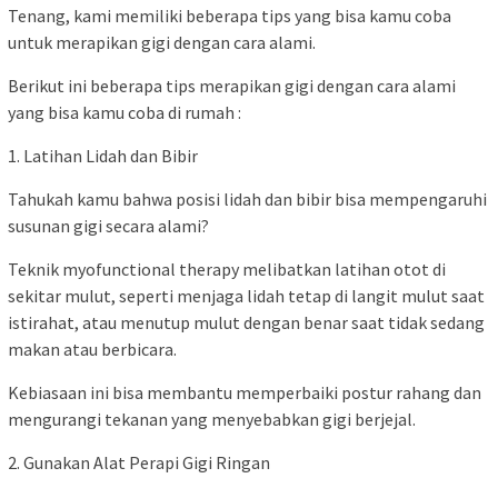
Tenang, kami memiliki beberapa tips yang bisa kamu coba
untuk merapikan gigi dengan cara alami.
Berikut ini beberapa tips merapikan gigi dengan cara alami
yang bisa kamu coba di rumah :
1. Latihan Lidah dan Bibir
Tahukah kamu bahwa posisi lidah dan bibir bisa mempengaruhi
susunan gigi secara alami?
Teknik myofunctional therapy melibatkan latihan otot di
sekitar mulut, seperti menjaga lidah tetap di langit mulut saat
istirahat, atau menutup mulut dengan benar saat tidak sedang
makan atau berbicara.
Kebiasaan ini bisa membantu memperbaiki postur rahang dan
mengurangi tekanan yang menyebabkan gigi berjejal.
2. Gunakan Alat Perapi Gigi Ringan