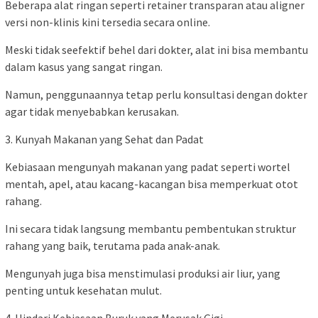
Beberapa alat ringan seperti retainer transparan atau aligner
versi non-klinis kini tersedia secara online.
Meski tidak seefektif behel dari dokter, alat ini bisa membantu
dalam kasus yang sangat ringan.
Namun, penggunaannya tetap perlu konsultasi dengan dokter
agar tidak menyebabkan kerusakan.
3. Kunyah Makanan yang Sehat dan Padat
Kebiasaan mengunyah makanan yang padat seperti wortel
mentah, apel, atau kacang-kacangan bisa memperkuat otot
rahang.
Ini secara tidak langsung membantu pembentukan struktur
rahang yang baik, terutama pada anak-anak.
Mengunyah juga bisa menstimulasi produksi air liur, yang
penting untuk kesehatan mulut.