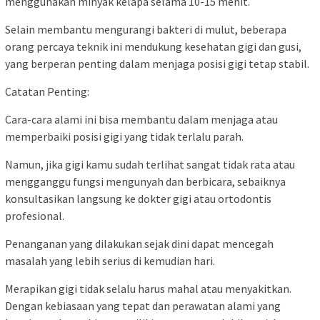
menggunakan minyak kelapa selama 10-15 menit.
Selain membantu mengurangi bakteri di mulut, beberapa
orang percaya teknik ini mendukung kesehatan gigi dan gusi,
yang berperan penting dalam menjaga posisi gigi tetap stabil.
Catatan Penting:
Cara-cara alami ini bisa membantu dalam menjaga atau
memperbaiki posisi gigi yang tidak terlalu parah.
Namun, jika gigi kamu sudah terlihat sangat tidak rata atau
mengganggu fungsi mengunyah dan berbicara, sebaiknya
konsultasikan langsung ke dokter gigi atau ortodontis
profesional.
Penanganan yang dilakukan sejak dini dapat mencegah
masalah yang lebih serius di kemudian hari.
Merapikan gigi tidak selalu harus mahal atau menyakitkan.
Dengan kebiasaan yang tepat dan perawatan alami yang