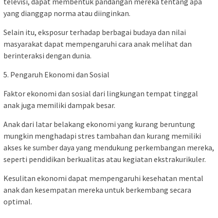
televisi, dapat membentuk pandangan mereka tentang apa
yang dianggap norma atau diinginkan.
Selain itu, eksposur terhadap berbagai budaya dan nilai
masyarakat dapat mempengaruhi cara anak melihat dan
berinteraksi dengan dunia.
5. Pengaruh Ekonomi dan Sosial
Faktor ekonomi dan sosial dari lingkungan tempat tinggal
anak juga memiliki dampak besar.
Anak dari latar belakang ekonomi yang kurang beruntung
mungkin menghadapi stres tambahan dan kurang memiliki
akses ke sumber daya yang mendukung perkembangan mereka,
seperti pendidikan berkualitas atau kegiatan ekstrakurikuler.
Kesulitan ekonomi dapat mempengaruhi kesehatan mental
anak dan kesempatan mereka untuk berkembang secara
optimal.