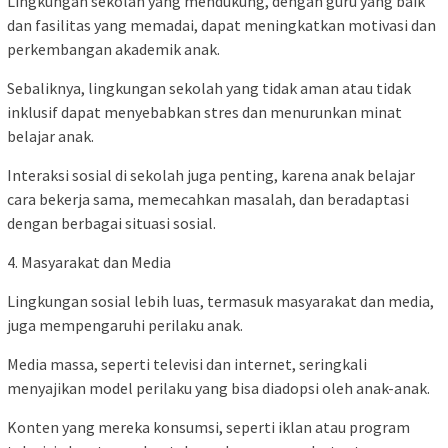
Lingkungan sekolah yang mendukung, dengan guru yang baik
dan fasilitas yang memadai, dapat meningkatkan motivasi dan
perkembangan akademik anak.
Sebaliknya, lingkungan sekolah yang tidak aman atau tidak
inklusif dapat menyebabkan stres dan menurunkan minat
belajar anak.
Interaksi sosial di sekolah juga penting, karena anak belajar
cara bekerja sama, memecahkan masalah, dan beradaptasi
dengan berbagai situasi sosial.
4. Masyarakat dan Media
Lingkungan sosial lebih luas, termasuk masyarakat dan media,
juga mempengaruhi perilaku anak.
Media massa, seperti televisi dan internet, seringkali
menyajikan model perilaku yang bisa diadopsi oleh anak-anak.
Konten yang mereka konsumsi, seperti iklan atau program