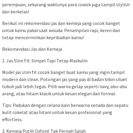
perempuan, sekarang waktunya para cowok juga tampil stylish
dan berkelas!
Berikut ini rekomendasi jas dan kemeja yang cocok banget
untuk kamu pakai saat wisuda. Penampilan rapi, keren dan
tetap mencerminkan kepribadian kamu!
Rekomendasi Jas dan Kemeja
1. Jas Slim Fit: Simpel Tapi Tetap Maskulin
Model jas slim fit cocok banget buat kamu yang ingin tampil
modern dan clean. Potongan jas yang pas di badan bikin siluet
tubuh jadi lebih tegas. Pilih warna gelap seperti navy, abu-abu
arang, atau hitam klasik untuk kesan elegan dan formal.
Tips: Padukan dengan celana kain berwarna senada dan sepatu
kulit cokelat atau hitam untuk kesan profesional yang
effortless.
2. Kemeja Putih Oxford: Tak Pernah Salah