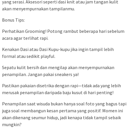
yang serasi. Aksesori seperti dasi knit atau jam tangan kulit
akan menyempurnakan tampilanmu.
Bonus Tips:
Perhatikan Grooming! Potong rambut beberapa hari sebelum
acara agar terlihat rapi.
Kenakan Dasi atau Dasi Kupu-kupu jika ingin tampil lebih
formal atau sedikit playful.
Sepatu kulit bersih dan mengilap akan menyempurnakan
penampilan. Jangan pakai sneakers ya!
Pastikan pakaian disetrika dengan rapi—tidak ada yang lebih
merusak penampilan daripada baju kusut di hari penting!
Penampilan saat wisuda bukan hanya soal foto yang bagus tapi
juga soal membangun kesan pertama yang positif. Momen ini
akan dikenang seumur hidup, jadi kenapa tidak tampil sebaik
mungkin?