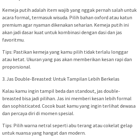
Kemeja putih adalah item wajib yang nggak pernah salah untuk
acara formal, termasuk wisuda. Pilih bahan oxford atau katun
premium agar nyaman dikenakan seharian. Kemeja putih ini
akan jadi dasar kuat untuk kombinasi dengan dasi dan jas
favoritmu.
Tips: Pastikan kemeja yang kamu pilih tidak terlalu longgar
atau ketat. Ukuran yang pas akan memberikan kesan rapi dan
proporsional.
3. Jas Double-Breasted: Untuk Tampilan Lebih Berkelas
Kalau kamu ingin tampil beda dan standout, jas double-
breasted bisa jadi pilihan. Jas ini memberi kesan lebih formal
dan sophisticated. Cocok buat kamu yang ingin terlihat dewasa
dan percaya diri di momen spesial.
Tips: Pilih warna netral seperti abu terang atau cokelat gelap
untuk nuansa yang hangat dan modern.