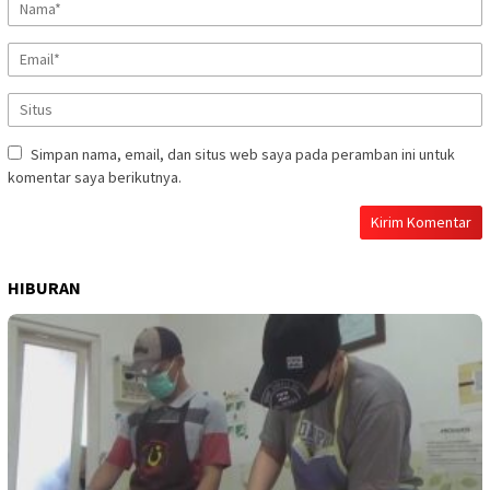
Simpan nama, email, dan situs web saya pada peramban ini untuk
komentar saya berikutnya.
HIBURAN