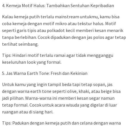
4. Kemeja Motif Halus: Tambahkan Sentuhan Kepribadian
Kalau kemeja putih terlalu mainstream untukmu, kamu bisa
coba kemeja dengan motif mikro atau tekstur halus. Motif
seperti garis tipis atau polkadot kecil memberi kesan menarik
tanpa berlebihan. Cocok dipadukan dengan jas polos agar tetap
terlihat seimbang.
Tips: Hindari motif terlalu ramai agar tidak mengganggu
keseluruhan look yang formal.
5. Jas Warna Earth Tone: Fresh dan Kekinian
Untuk kamu yang ingin tampil beda tapi tetap sopan, jas
dengan warna earth tone seperti olive, khaki, atau beige bisa
jadi pilihan. Warna-warna ini memberi kesan segar namun
tetap formal. Cocok untuk acara wisuda yang digelar di luar
ruangan atau di siang hari.
Tips: Padukan dengan kemeja putih dan celana dengan warna