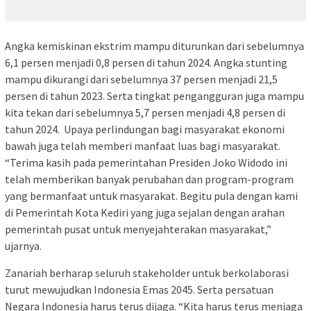
Angka kemiskinan ekstrim mampu diturunkan dari sebelumnya
6,1 persen menjadi 0,8 persen di tahun 2024. Angka stunting
mampu dikurangi dari sebelumnya 37 persen menjadi 21,5
persen di tahun 2023. Serta tingkat pengangguran juga mampu
kita tekan dari sebelumnya 5,7 persen menjadi 4,8 persen di
tahun 2024. Upaya perlindungan bagi masyarakat ekonomi
bawah juga telah memberi manfaat luas bagi masyarakat.
“Terima kasih pada pemerintahan Presiden Joko Widodo ini
telah memberikan banyak perubahan dan program-program
yang bermanfaat untuk masyarakat. Begitu pula dengan kami
di Pemerintah Kota Kediri yang juga sejalan dengan arahan
pemerintah pusat untuk menyejahterakan masyarakat,”
ujarnya.
Zanariah berharap seluruh stakeholder untuk berkolaborasi
turut mewujudkan Indonesia Emas 2045. Serta persatuan
Negara Indonesia harus terus dijaga. “Kita harus terus menjaga