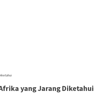
Diketahui
Afrika yang Jarang Diketahui