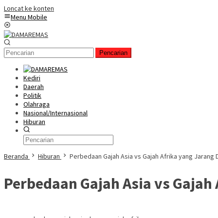
Loncat ke konten
Menu Mobile
Pencarian
Kediri
Daerah
Politik
Olahraga
Nasional/Internasional
Hiburan
Beranda
Hiburan
Perbedaan Gajah Asia vs Gajah Afrika yang Jarang 
Perbedaan Gajah Asia vs Gajah 