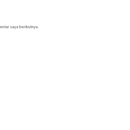
entar saya berikutnya.