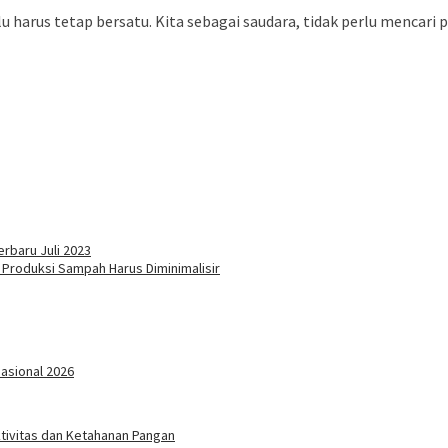
 harus tetap bersatu. Kita sebagai saudara, tidak perlu mencari 
erbaru Juli 2023
 Produksi Sampah Harus Diminimalisir
Nasional 2026
ktivitas dan Ketahanan Pangan