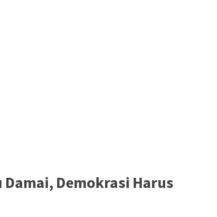
u Damai, Demokrasi Harus