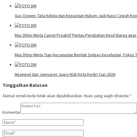
Gus Qowim: Tata Kelola dan Kepastian Hukum Jadi Kunci Cegah Kon
Mas Dhito Minta Camat Proaktif Pantau Perubahan Desil Warga agar
Mas Dhito Minta Tiap Kecamatan Bentuk Satgas Kesehatan, Fokus T
Ngampel dan Jamsaren Juara Wali Kota Kediri Cup 2026
Tinggalkan Balasan
Alamat email Anda tidak akan dipublikasikan.
Ruas yang wajib ditandai
*
Komentar