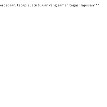
perbedaan, tetapi suatu tujuan yang sama,” tegas Haposan.***