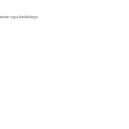
entar saya berikutnya.