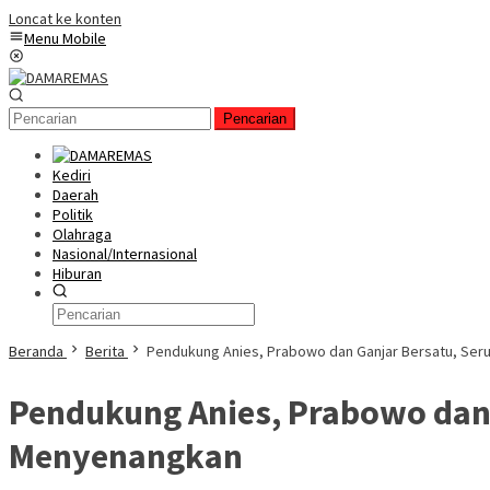
Loncat ke konten
Menu Mobile
Pencarian
Kediri
Daerah
Politik
Olahraga
Nasional/Internasional
Hiburan
Beranda
Berita
Pendukung Anies, Prabowo dan Ganjar Bersatu, Ser
Pendukung Anies, Prabowo dan
Menyenangkan