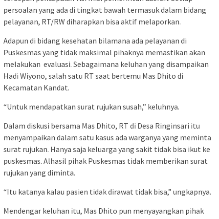
persoalan yang ada di tingkat bawah termasuk dalam bidang
pelayanan, RT/RW diharapkan bisa aktif melaporkan.
Adapun di bidang kesehatan bilamana ada pelayanan di
Puskesmas yang tidak maksimal pihaknya memastikan akan
melakukan evaluasi. Sebagaimana keluhan yang disampaikan
Hadi Wiyono, salah satu RT saat bertemu Mas Dhito di
Kecamatan Kandat.
“Untuk mendapatkan surat rujukan susah,” keluhnya.
Dalam diskusi bersama Mas Dhito, RT di Desa Ringinsari itu
menyampaikan dalam satu kasus ada warganya yang meminta
surat rujukan. Hanya saja keluarga yang sakit tidak bisa ikut ke
puskesmas. Alhasil pihak Puskesmas tidak memberikan surat
rujukan yang diminta.
“Itu katanya kalau pasien tidak dirawat tidak bisa,” ungkapnya.
Mendengar keluhan itu, Mas Dhito pun menyayangkan pihak