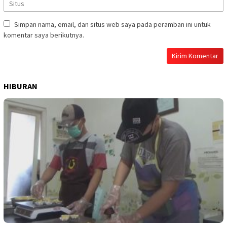
Simpan nama, email, dan situs web saya pada peramban ini untuk
komentar saya berikutnya.
HIBURAN