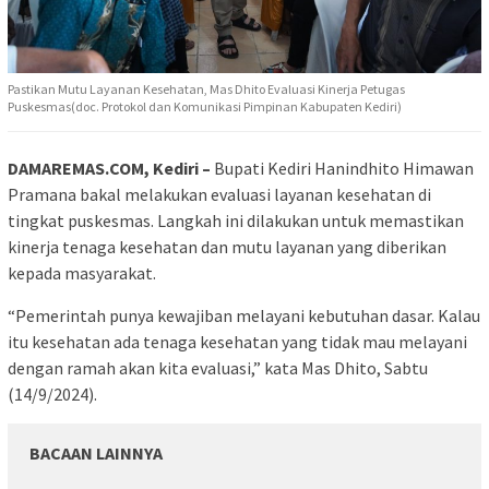
Pastikan Mutu Layanan Kesehatan, Mas Dhito Evaluasi Kinerja Petugas
Puskesmas(doc. Protokol dan Komunikasi Pimpinan Kabupaten Kediri)
DAMAREMAS.COM, Kediri –
Bupati Kediri Hanindhito Himawan
Pramana bakal melakukan evaluasi layanan kesehatan di
tingkat puskesmas. Langkah ini dilakukan untuk memastikan
kinerja tenaga kesehatan dan mutu layanan yang diberikan
kepada masyarakat.
“Pemerintah punya kewajiban melayani kebutuhan dasar. Kalau
itu kesehatan ada tenaga kesehatan yang tidak mau melayani
dengan ramah akan kita evaluasi,” kata Mas Dhito, Sabtu
(14/9/2024).
BACAAN LAINNYA