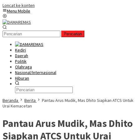
Loncat ke konten
Menu Mobile
Pencarian
Kediri
Daerah
Politik
Olahraga
Nasional/Internasional
Hiburan
Beranda
Berita
Pantau Arus Mudik, Mas Dhito Siapkan ATCS Untuk
Urai Kemacetan
Pantau Arus Mudik, Mas Dhito
Siapkan ATCS Untuk Urai