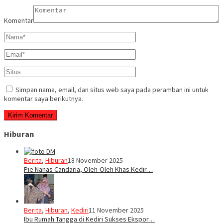
Komentar
Simpan nama, email, dan situs web saya pada peramban ini untuk
komentar saya berikutnya.
Hiburan
Berita
,
Hiburan
18 November 2025
Pie Nanas Candaria, Oleh-Oleh Khas Kedir…
Berita
,
Hiburan
,
Kediri
11 November 2025
Ibu Rumah Tangga di Kediri Sukses Ekspor…