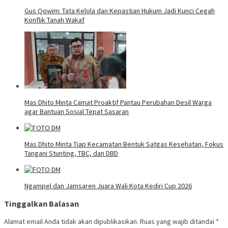
Gus Qowim: Tata Kelola dan Kepastian Hukum Jadi Kunci Cegah
Konflik Tanah Wakaf
Mas Dhito Minta Camat Proaktif Pantau Perubahan Desil Warga
agar Bantuan Sosial Tepat Sasaran
Mas Dhito Minta Tiap Kecamatan Bentuk Satgas Kesehatan, Fokus
Tangani Stunting, TBC, dan DBD
Ngampel dan Jamsaren Juara Wali Kota Kediri Cup 2026
Tinggalkan Balasan
Alamat email Anda tidak akan dipublikasikan.
Ruas yang wajib ditandai
*