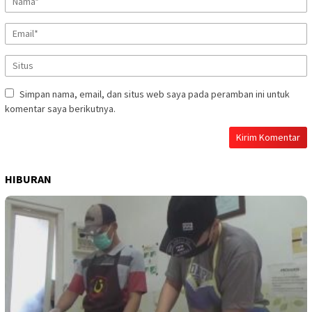
Simpan nama, email, dan situs web saya pada peramban ini untuk
komentar saya berikutnya.
HIBURAN