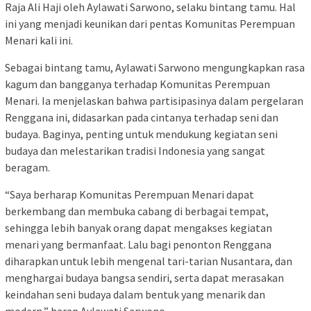
Raja Ali Haji oleh Aylawati Sarwono, selaku bintang tamu. Hal
ini yang menjadi keunikan dari pentas Komunitas Perempuan
Menari kali ini.
Sebagai bintang tamu, Aylawati Sarwono mengungkapkan rasa
kagum dan bangganya terhadap Komunitas Perempuan
Menari. Ia menjelaskan bahwa partisipasinya dalam pergelaran
Renggana ini, didasarkan pada cintanya terhadap seni dan
budaya. Baginya, penting untuk mendukung kegiatan seni
budaya dan melestarikan tradisi Indonesia yang sangat
beragam.
“Saya berharap Komunitas Perempuan Menari dapat
berkembang dan membuka cabang di berbagai tempat,
sehingga lebih banyak orang dapat mengakses kegiatan
menari yang bermanfaat. Lalu bagi penonton Renggana
diharapkan untuk lebih mengenal tari-tarian Nusantara, dan
menghargai budaya bangsa sendiri, serta dapat merasakan
keindahan seni budaya dalam bentuk yang menarik dan