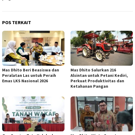
POS TERKAIT
Mas Dhito Beri Beasiswa dan
Mas Dhito Salurkan 216
Peralatan Las untuk Peraih
Alsintan untuk Petani Kediri,
Emas LKS Nasional 2026
Perkuat Produktivitas dan
Ketahanan Pangan