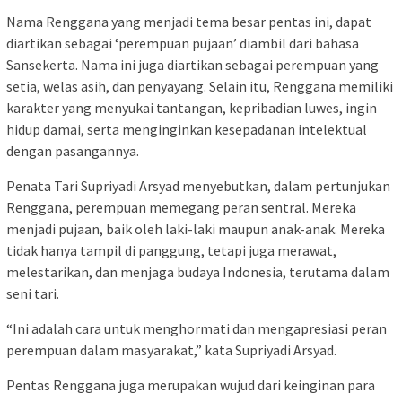
Nama Renggana yang menjadi tema besar pentas ini, dapat
diartikan sebagai ‘perempuan pujaan’ diambil dari bahasa
Sansekerta. Nama ini juga diartikan sebagai perempuan yang
setia, welas asih, dan penyayang. Selain itu, Renggana memiliki
karakter yang menyukai tantangan, kepribadian luwes, ingin
hidup damai, serta menginginkan kesepadanan intelektual
dengan pasangannya.
Penata Tari Supriyadi Arsyad menyebutkan, dalam pertunjukan
Renggana, perempuan memegang peran sentral. Mereka
menjadi pujaan, baik oleh laki-laki maupun anak-anak. Mereka
tidak hanya tampil di panggung, tetapi juga merawat,
melestarikan, dan menjaga budaya Indonesia, terutama dalam
seni tari.
“Ini adalah cara untuk menghormati dan mengapresiasi peran
perempuan dalam masyarakat,” kata Supriyadi Arsyad.
Pentas Renggana juga merupakan wujud dari keinginan para