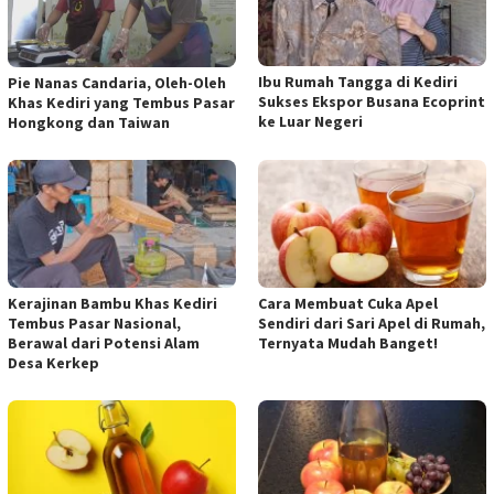
Ibu Rumah Tangga di Kediri
Pie Nanas Candaria, Oleh-Oleh
Sukses Ekspor Busana Ecoprint
Khas Kediri yang Tembus Pasar
ke Luar Negeri
Hongkong dan Taiwan
Kerajinan Bambu Khas Kediri
Cara Membuat Cuka Apel
Tembus Pasar Nasional,
Sendiri dari Sari Apel di Rumah,
Berawal dari Potensi Alam
Ternyata Mudah Banget!
Desa Kerkep