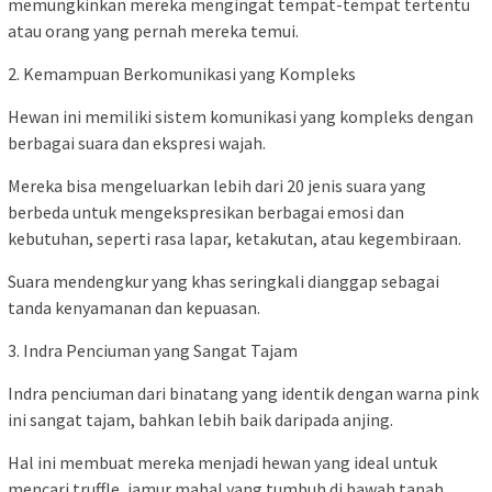
memungkinkan mereka mengingat tempat-tempat tertentu
atau orang yang pernah mereka temui.
2. Kemampuan Berkomunikasi yang Kompleks
Hewan ini memiliki sistem komunikasi yang kompleks dengan
berbagai suara dan ekspresi wajah.
Mereka bisa mengeluarkan lebih dari 20 jenis suara yang
berbeda untuk mengekspresikan berbagai emosi dan
kebutuhan, seperti rasa lapar, ketakutan, atau kegembiraan.
Suara mendengkur yang khas seringkali dianggap sebagai
tanda kenyamanan dan kepuasan.
3. Indra Penciuman yang Sangat Tajam
Indra penciuman dari binatang yang identik dengan warna pink
ini sangat tajam, bahkan lebih baik daripada anjing.
Hal ini membuat mereka menjadi hewan yang ideal untuk
mencari truffle, jamur mahal yang tumbuh di bawah tanah.