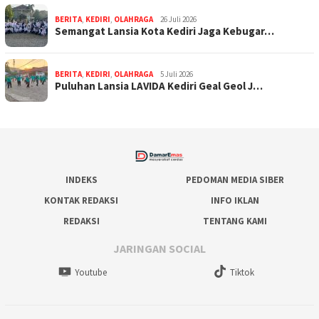
BERITA
,
KEDIRI
,
OLAHRAGA
26 Juli 2026
Semangat Lansia Kota Kediri Jaga Kebugar…
BERITA
,
KEDIRI
,
OLAHRAGA
5 Juli 2026
Puluhan Lansia LAVIDA Kediri Geal Geol J…
INDEKS
PEDOMAN MEDIA SIBER
KONTAK REDAKSI
INFO IKLAN
REDAKSI
TENTANG KAMI
JARINGAN SOCIAL
Youtube
Tiktok