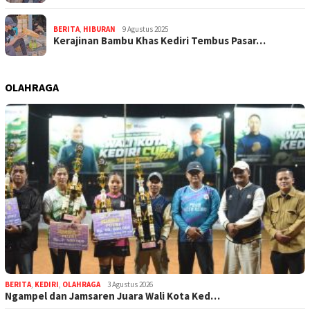
BERITA
,
HIBURAN
9 Agustus 2025
Kerajinan Bambu Khas Kediri Tembus Pasar…
OLAHRAGA
BERITA
,
KEDIRI
,
OLAHRAGA
3 Agustus 2026
Ngampel dan Jamsaren Juara Wali Kota Ked…