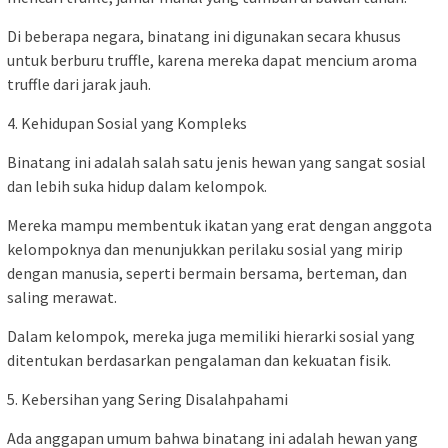
Di beberapa negara, binatang ini digunakan secara khusus
untuk berburu truffle, karena mereka dapat mencium aroma
truffle dari jarak jauh.
4. Kehidupan Sosial yang Kompleks
Binatang ini adalah salah satu jenis hewan yang sangat sosial
dan lebih suka hidup dalam kelompok.
Mereka mampu membentuk ikatan yang erat dengan anggota
kelompoknya dan menunjukkan perilaku sosial yang mirip
dengan manusia, seperti bermain bersama, berteman, dan
saling merawat.
Dalam kelompok, mereka juga memiliki hierarki sosial yang
ditentukan berdasarkan pengalaman dan kekuatan fisik.
5. Kebersihan yang Sering Disalahpahami
Ada anggapan umum bahwa binatang ini adalah hewan yang