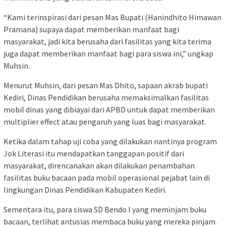
“Kami terinspirasi dari pesan Mas Bupati (Hanindhito Himawan
Pramana) supaya dapat memberikan manfaat bagi
masyarakat, jadi kita berusaha dari fasilitas yang kita terima
juga dapat memberikan manfaat bagi para siswa ini,” ungkap
Muhsin.
Menurut Muhsin, dari pesan Mas Dhito, sapaan akrab bupati
Kediri, Dinas Pendidikan berusaha memaksimalkan fasilitas
mobil dinas yang dibiayai dari APBD untuk dapat memberikan
multiplier effect atau pengaruh yang luas bagi masyarakat.
Ketika dalam tahap uji coba yang dilakukan nantinya program
Jok Literasi itu mendapatkan tanggapan positif dari
masyarakat, direncanakan akan dilakukan penambahan
fasilitas buku bacaan pada mobil operasional pejabat lain di
lingkungan Dinas Pendidikan Kabupaten Kediri.
Sementara itu, para siswa SD Bendo I yang meminjam buku
bacaan, terlihat antusias membaca buku yang mereka pinjam.