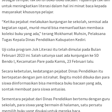
untuk meningkatkan literasi dalam hal ini minat baca kepada
masyarakat khususnya pelajar.
“Ketika pejabat melakukan kunjungan ke sekolah, semisal ada
kegiatan rapat, murid-murid bisa memanfaatkan membaca
koleksi buku yang ada,” terang Mokhamat Muhsin, Pelaksana
Tugas Kepala Dinas Pendidikan Kabupaten Kediri.
Uji coba program Jok Literasi itu telah dimulai pada Bulan
Februari 2023 ini. Salah satunya saat ada kunjungan ke SD
Bendo I, Kecamatan Pare pada Kamis, 23 Februari lalu.
Secara kebetulan, kedatangan pejabat Dinas Pendidikan itu
bertepatan dengan jam istirahat. Begitu mobil dibuka dan para
siswa diinformasikan bisa membaca buku bacaan yang ada,
sontak membuat para siswa antusias.
Sementara pejabat dari Dinas Pendidikan bertemu dengan guru
sekolah, para siswa yang bermain di halaman, satu persatu
memilih buku yang disukai untuk mereka baca.