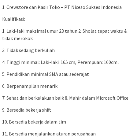
1. Crewstore dan Kasir Toko – PT Niceso Sukses Indonesia
Kualifikasi:
1. Laki-laki maksimal umur 23 tahun 2. Sholat tepat waktu &
tidak merokok
3. Tidak sedang berkuliah
4. Tinggi minimal: Laki-laki: 165 cm, Perempuan: 160cm .
5. Pendidikan minimal SMA atau sederajat
6. Berpenampilan menarik
7. Sehat dan berkelakuan baik 8. Mahir dalam Microsoft Office
9. Bersedia bekerja shift
10. Bersedia bekerja dalam tim
11. Bersedia menjalankan aturan perusahaan