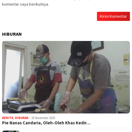
komentar saya berikutnya.
HIBURAN
BERITA
,
HIBURAN
18 November 2025
Pie Nanas Candaria, Oleh-Oleh Khas Kedir…