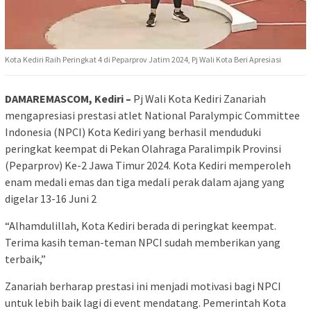
Kota Kediri Raih Peringkat 4 di Peparprov Jatim 2024, Pj Wali Kota Beri Apresiasi
DAMAREMASCOM, Kediri –
Pj Wali Kota Kediri Zanariah
mengapresiasi prestasi atlet National Paralympic Committee
Indonesia (NPCI) Kota Kediri yang berhasil menduduki
peringkat keempat di Pekan Olahraga Paralimpik Provinsi
(Peparprov) Ke-2 Jawa Timur 2024. Kota Kediri memperoleh
enam medali emas dan tiga medali perak dalam ajang yang
digelar 13-16 Juni 2
“Alhamdulillah, Kota Kediri berada di peringkat keempat.
Terima kasih teman-teman NPCI sudah memberikan yang
terbaik,”
Zanariah berharap prestasi ini menjadi motivasi bagi NPCI
untuk lebih baik lagi di event mendatang. Pemerintah Kota