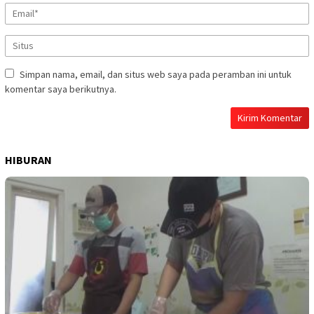
Simpan nama, email, dan situs web saya pada peramban ini untuk
komentar saya berikutnya.
HIBURAN