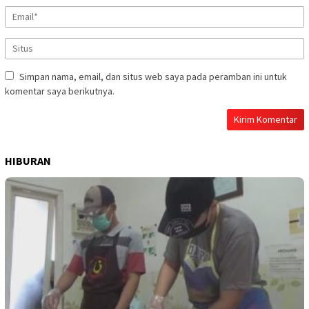
Simpan nama, email, dan situs web saya pada peramban ini untuk
komentar saya berikutnya.
HIBURAN