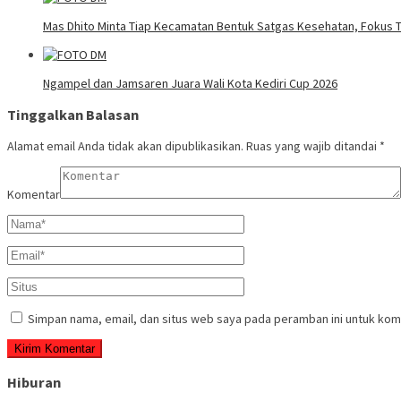
Mas Dhito Minta Tiap Kecamatan Bentuk Satgas Kesehatan, Fokus T
Ngampel dan Jamsaren Juara Wali Kota Kediri Cup 2026
Tinggalkan Balasan
Alamat email Anda tidak akan dipublikasikan.
Ruas yang wajib ditandai
*
Komentar
Simpan nama, email, dan situs web saya pada peramban ini untuk kom
Hiburan