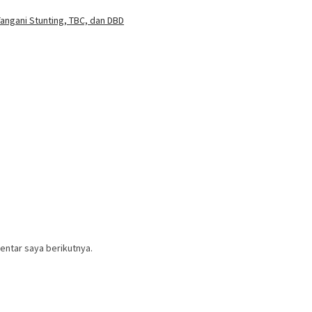
angani Stunting, TBC, dan DBD
entar saya berikutnya.