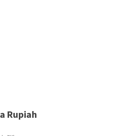
ta Rupiah