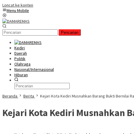
Loncat ke konten
Menu Mobile
Pencarian
Kediri
Daerah
Politik
Olahraga
Nasional/Internasional
Hiburan
Beranda
Berita
Kejari Kota Kediri Musnahkan Barang Bukti Bernilai R
Kejari Kota Kediri Musnahkan B