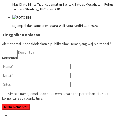
Mas Dhito Minta Tiap Kecamatan Bentuk Satgas Kesehatan, Fokus
Tangani Stunting, TBC, dan DBD
Ngampel dan Jamsaren Juara Wali Kota Kediri Cup 2026
Tinggalkan Balasan
Alamat email Anda tidak akan dipublikasikan.
Ruas yang wajib ditandai
*
Komentar
Simpan nama, email, dan situs web saya pada peramban ini untuk
komentar saya berikutnya.