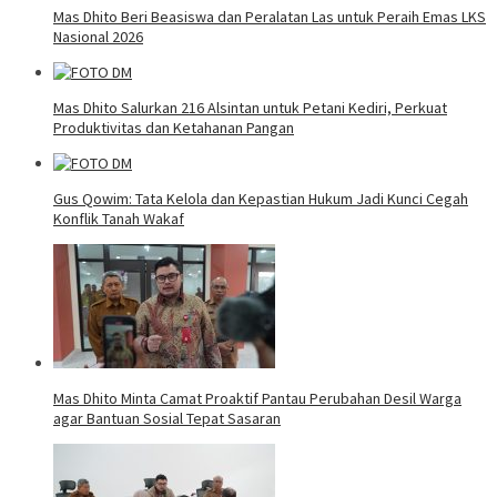
Mas Dhito Beri Beasiswa dan Peralatan Las untuk Peraih Emas LKS
Nasional 2026
Mas Dhito Salurkan 216 Alsintan untuk Petani Kediri, Perkuat
Produktivitas dan Ketahanan Pangan
Gus Qowim: Tata Kelola dan Kepastian Hukum Jadi Kunci Cegah
Konflik Tanah Wakaf
Mas Dhito Minta Camat Proaktif Pantau Perubahan Desil Warga
agar Bantuan Sosial Tepat Sasaran