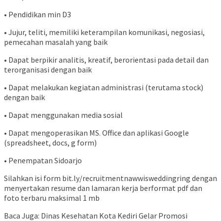
• Pendidikan min D3
• Jujur, teliti, memiliki keterampilan komunikasi, negosiasi,
pemecahan masalah yang baik
• Dapat berpikir analitis, kreatif, berorientasi pada detail dan
terorganisasi dengan baik
• Dapat melakukan kegiatan administrasi (terutama stock)
dengan baik
• Dapat menggunakan media sosial
• Dapat mengoperasikan MS. Office dan aplikasi Google
(spreadsheet, docs, g form)
• Penempatan Sidoarjo
Silahkan isi form bit.ly/recruitmentnawwisweddingring dengan
menyertakan resume dan lamaran kerja berformat pdf dan
foto terbaru maksimal 1 mb
Baca Juga: Dinas Kesehatan Kota Kediri Gelar Promosi