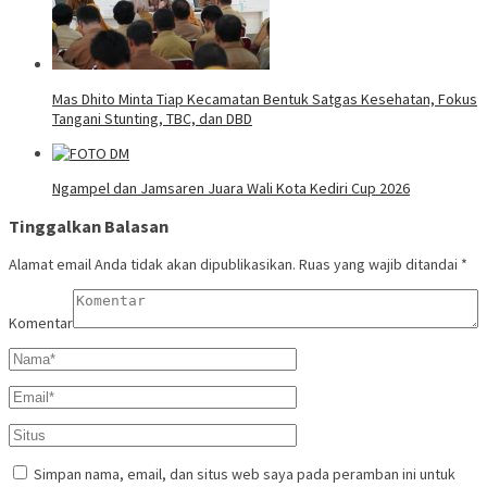
Mas Dhito Minta Tiap Kecamatan Bentuk Satgas Kesehatan, Fokus
Tangani Stunting, TBC, dan DBD
Ngampel dan Jamsaren Juara Wali Kota Kediri Cup 2026
Tinggalkan Balasan
Alamat email Anda tidak akan dipublikasikan.
Ruas yang wajib ditandai
*
Komentar
Simpan nama, email, dan situs web saya pada peramban ini untuk