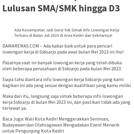
Lulusan SMA/SMK hingga D3
Ada Kesempatan Jadi Guru! Yuk Simak Info Lowongan Kerja
Terbaru di Bulan Juli 2023 di Area Kediri dan Sekitarnya!
DAMAREMAS.COM – Ada kabar baik untuk para pencari
lowongan kerja di Sidoarjo pada awal bulan Mei 2023 ini lho!
Pasalnya saat ini banyak lowongan kerja yang telah dibuka
oleh beberapa perusahaan di Sidoarjo pada bulan Mei 2023.
Siapa tahu diantara info lowongan kerja Sidoarjo yang kami
bagikan ini ada yang sesuai dengan kualifikasi yang kamu miliki.
Maka dari itu, langsung saja simak beberapa info lowongan
kerja Sidoarjo di bulan Mei 2023 ini, dan pastikan tidak ada yang
terlewat ya.
Baca Juga: Wali Kota Kediri Menggerakkan Seniman,
Budayawan dan Olahragawan Mengadakan Event Menarik
untuk Pengunjung Kota Kediri