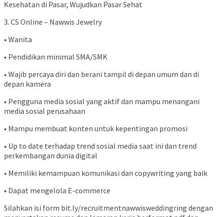
Kesehatan di Pasar, Wujudkan Pasar Sehat
3. CS Online – Nawwis Jewelry
• Wanita
• Pendidikan minimal SMA/SMK
• Wajib percaya diri dan berani tampil di depan umum dan di
depan kamera
• Pengguna media sosial yang aktif dan mampu menangani
media sosial perusahaan
• Mampu membuat konten untuk kepentingan promosi
• Up to date terhadap trend sosial media saat ini dan trend
perkembangan dunia digital
• Memiliki kemampuan komunikasi dan copywriting yang baik
• Dapat mengelola E-commerce
Silahkan isi form bit.ly/recruitmentnawwisweddingring dengan