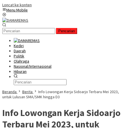
Loncat ke konten
Menu Mobile
Pencarian
Kediri
Daerah
Politik
Olahraga
Nasional/Internasional
Hiburan
Beranda
Berita
Info Lowongan Kerja Sidoarjo Terbaru Mei 2023,
untuk Lulusan SMA/SMK hingga D3
Info Lowongan Kerja Sidoarjo
Terbaru Mei 2023, untuk