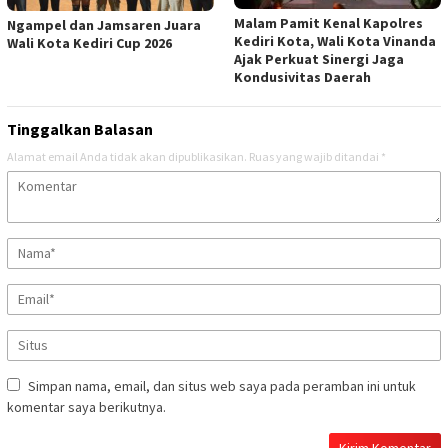
Malam Pamit Kenal Kapolres
Ngampel dan Jamsaren Juara
Kediri Kota, Wali Kota Vinanda
Wali Kota Kediri Cup 2026
Ajak Perkuat Sinergi Jaga
Kondusivitas Daerah
Tinggalkan Balasan
Alamat email Anda tidak akan dipublikasikan.
Ruas yang wajib ditandai
*
Simpan nama, email, dan situs web saya pada peramban ini untuk
komentar saya berikutnya.