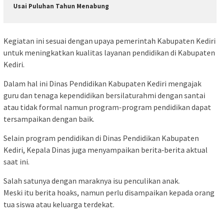
Usai Puluhan Tahun Menabung
Kegiatan ini sesuai dengan upaya pemerintah Kabupaten Kediri
untuk meningkatkan kualitas layanan pendidikan di Kabupaten
Kediri.
Dalam hal ini Dinas Pendidikan Kabupaten Kediri mengajak
guru dan tenaga kependidikan bersilaturahmi dengan santai
atau tidak formal namun program-program pendidikan dapat
tersampaikan dengan baik.
Selain program pendidikan di Dinas Pendidikan Kabupaten
Kediri, Kepala Dinas juga menyampaikan berita‐berita aktual
saat ini.
Salah satunya dengan maraknya isu penculikan anak.
Meski itu berita hoaks, namun perlu disampaikan kepada orang
tua siswa atau keluarga terdekat.