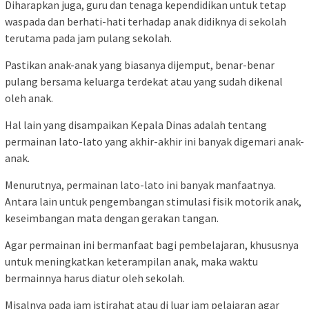
Diharapkan juga, guru dan tenaga kependidikan untuk tetap
waspada dan berhati-hati terhadap anak didiknya di sekolah
terutama pada jam pulang sekolah.
Pastikan anak-anak yang biasanya dijemput, benar-benar
pulang bersama keluarga terdekat atau yang sudah dikenal
oleh anak.
Hal lain yang disampaikan Kepala Dinas adalah tentang
permainan lato-lato yang akhir-akhir ini banyak digemari anak-
anak.
Menurutnya, permainan lato-lato ini banyak manfaatnya.
Antara lain untuk pengembangan stimulasi fisik motorik anak,
keseimbangan mata dengan gerakan tangan.
Agar permainan ini bermanfaat bagi pembelajaran, khususnya
untuk meningkatkan keterampilan anak, maka waktu
bermainnya harus diatur oleh sekolah.
Misalnya pada jam istirahat atau di luar jam pelajaran agar