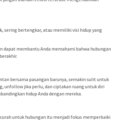
, sering bertengkar, atau memiliki visi hidup yang
han dapat membantu Anda memahami bahwa hubungan
erakhir.
tan bersama pasangan barunya, semakin sulit untuk
, unfollow jika perlu, dan ciptakan ruang untuk diri
embandingkan hidup Anda dengan mereka.
curah untuk hubungan itu menjadi fokus memperbaiki