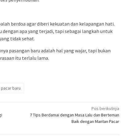
alah berdoa agar diberi kekuatan dan kelapangan hati.
 dengan apa yang terjadi, tapi sebagai langkah untuk
ang tidak sehat.
ya pasangan baru adalah hal yang wajar, tapi bukan
rasaan itu terlalu lama.
pacar baru
Pos berikutnya
gi
7 Tips Berdamai dengan Masa Lalu dan Berteman
Baik dengan Mantan Pacar