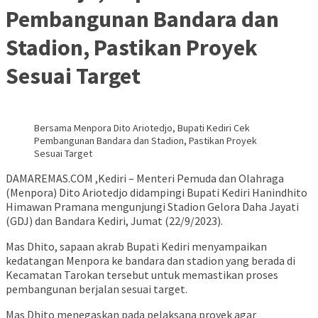
Pembangunan Bandara dan
Stadion, Pastikan Proyek
Sesuai Target
Bersama Menpora Dito Ariotedjo, Bupati Kediri Cek
Pembangunan Bandara dan Stadion, Pastikan Proyek
Sesuai Target
DAMAREMAS.COM ,Kediri – Menteri Pemuda dan Olahraga
(Menpora) Dito Ariotedjo didampingi Bupati Kediri Hanindhito
Himawan Pramana mengunjungi Stadion Gelora Daha Jayati
(GDJ) dan Bandara Kediri, Jumat (22/9/2023).
Mas Dhito, sapaan akrab Bupati Kediri menyampaikan
kedatangan Menpora ke bandara dan stadion yang berada di
Kecamatan Tarokan tersebut untuk memastikan proses
pembangunan berjalan sesuai target.
Mas Dhito menegaskan pada pelaksana proyek agar