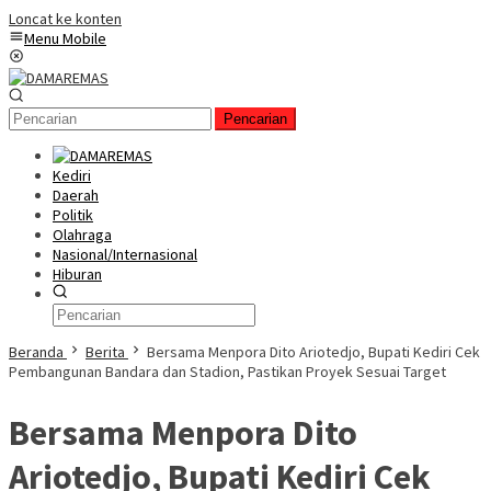
Loncat ke konten
Menu Mobile
Pencarian
Kediri
Daerah
Politik
Olahraga
Nasional/Internasional
Hiburan
Beranda
Berita
Bersama Menpora Dito Ariotedjo, Bupati Kediri Cek
Pembangunan Bandara dan Stadion, Pastikan Proyek Sesuai Target
Bersama Menpora Dito
Ariotedjo, Bupati Kediri Cek