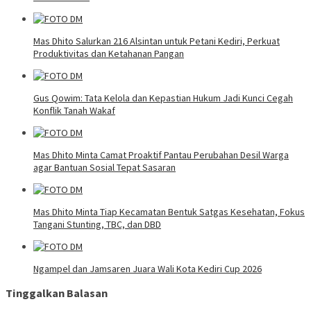
Mas Dhito Salurkan 216 Alsintan untuk Petani Kediri, Perkuat
Produktivitas dan Ketahanan Pangan
Gus Qowim: Tata Kelola dan Kepastian Hukum Jadi Kunci Cegah
Konflik Tanah Wakaf
Mas Dhito Minta Camat Proaktif Pantau Perubahan Desil Warga
agar Bantuan Sosial Tepat Sasaran
Mas Dhito Minta Tiap Kecamatan Bentuk Satgas Kesehatan, Fokus
Tangani Stunting, TBC, dan DBD
Ngampel dan Jamsaren Juara Wali Kota Kediri Cup 2026
Tinggalkan Balasan