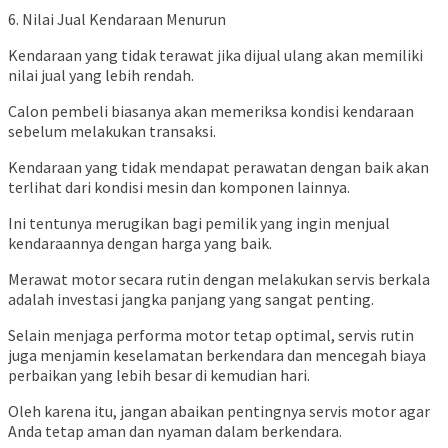
6. Nilai Jual Kendaraan Menurun
Kendaraan yang tidak terawat jika dijual ulang akan memiliki
nilai jual yang lebih rendah.
Calon pembeli biasanya akan memeriksa kondisi kendaraan
sebelum melakukan transaksi.
Kendaraan yang tidak mendapat perawatan dengan baik akan
terlihat dari kondisi mesin dan komponen lainnya.
Ini tentunya merugikan bagi pemilik yang ingin menjual
kendaraannya dengan harga yang baik.
Merawat motor secara rutin dengan melakukan servis berkala
adalah investasi jangka panjang yang sangat penting.
Selain menjaga performa motor tetap optimal, servis rutin
juga menjamin keselamatan berkendara dan mencegah biaya
perbaikan yang lebih besar di kemudian hari.
Oleh karena itu, jangan abaikan pentingnya servis motor agar
Anda tetap aman dan nyaman dalam berkendara.