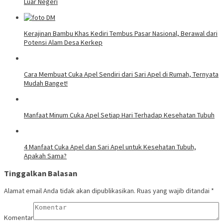
Luar Negeri
Kerajinan Bambu Khas Kediri Tembus Pasar Nasional, Berawal dari
Potensi Alam Desa Kerkep
Cara Membuat Cuka Apel Sendiri dari Sari Apel di Rumah, Ternyata
Mudah Banget!
Manfaat Minum Cuka Apel Setiap Hari Terhadap Kesehatan Tubuh
4 Manfaat Cuka Apel dan Sari Apel untuk Kesehatan Tubuh,
Apakah Sama?
Tinggalkan Balasan
Alamat email Anda tidak akan dipublikasikan.
Ruas yang wajib ditandai
*
Komentar