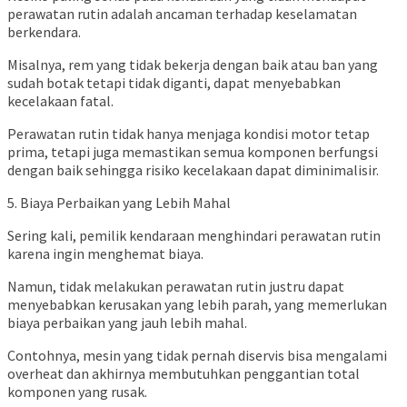
perawatan rutin adalah ancaman terhadap keselamatan
berkendara.
Misalnya, rem yang tidak bekerja dengan baik atau ban yang
sudah botak tetapi tidak diganti, dapat menyebabkan
kecelakaan fatal.
Perawatan rutin tidak hanya menjaga kondisi motor tetap
prima, tetapi juga memastikan semua komponen berfungsi
dengan baik sehingga risiko kecelakaan dapat diminimalisir.
5. Biaya Perbaikan yang Lebih Mahal
Sering kali, pemilik kendaraan menghindari perawatan rutin
karena ingin menghemat biaya.
Namun, tidak melakukan perawatan rutin justru dapat
menyebabkan kerusakan yang lebih parah, yang memerlukan
biaya perbaikan yang jauh lebih mahal.
Contohnya, mesin yang tidak pernah diservis bisa mengalami
overheat dan akhirnya membutuhkan penggantian total
komponen yang rusak.