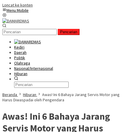
Loncat ke konten
Menu Mobile
Pencarian
Kediri
Daerah
Politik
Olahraga
Nasional/Internasional
Hiburan
Beranda
Hiburan
Awas! Ini 6 Bahaya Jarang Servis Motor yang
Harus Diwaspadai oleh Pengendara
Awas! Ini 6 Bahaya Jarang
Servis Motor yang Harus