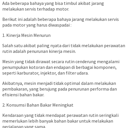
Ada beberapa bahaya yang bisa timbul akibat jarang
melakukan servis terhadap motor.
Berikut ini adalah beberapa bahaya jarang melakukan servis
pada motor yang harus diwaspadai :
1. Kinerja Mesin Menurun
Salah satu akibat paling nyata dari tidak melakukan perawatan
rutin adalah penurunan kinerja mesin.
Mesin yang tidak dirawat secara rutin cenderung mengalami
penumpukan kotoran dan endapan di berbagai komponen,
seperti karburator, injektor, dan filter udara.
Akibatnya, mesin menjadi tidak optimal dalam melakukan
pembakaran, yang berujung pada penurunan performa dan
efisiensi bahan bakar.
2. Konsumsi Bahan Bakar Meningkat
Kendaraan yang tidak mendapat perawatan rutin seringkali
memerlukan lebih banyak bahan bakar untuk melakukan
perjalanan yang sama.