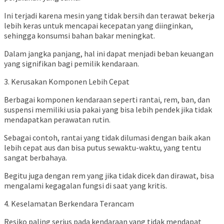
Ini terjadi karena mesin yang tidak bersih dan terawat bekerja
lebih keras untuk mencapai kecepatan yang diinginkan,
sehingga konsumsi bahan bakar meningkat.
Dalam jangka panjang, hal ini dapat menjadi beban keuangan
yang signifikan bagi pemilik kendaraan.
3. Kerusakan Komponen Lebih Cepat
Berbagai komponen kendaraan seperti rantai, rem, ban, dan
suspensi memiliki usia pakai yang bisa lebih pendek jika tidak
mendapatkan perawatan rutin.
Sebagai contoh, rantai yang tidak dilumasi dengan baik akan
lebih cepat aus dan bisa putus sewaktu-waktu, yang tentu
sangat berbahaya.
Begitu juga dengan rem yang jika tidak dicek dan dirawat, bisa
mengalami kegagalan fungsi di saat yang kritis.
4. Keselamatan Berkendara Terancam
Resiko paling serius pada kendaraan yang tidak mendapat