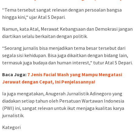
‘‘Tema tersebut sangat relevan dengan persoalan bangsa
hingga kini,“ ujar Atal S Depari.
Namun, kata Atal, Merawat Kebangsaan dan Demokrasi jangan
diartikan selalu berkaitan dengan politik.
‘‘Seorang jurnalis bisa menjadikan tema besar tersebut dari
segala sisi kehidupan. Bisa juga dikaitkan dengan bidang lain,
termasuk juga budaya dan human interest,“ tutur Atal S Depari.
Baca Juga:
7 Jenis Facial Wash yang Mampu Mengatasi
Jerawat dengan Cepat, Ini Penjelasannya!
Ia juga mengatakan, Anugerah Jurnalistik Adinegoro yang
diadakan setiap tahun oleh Persatuan Wartawan Indonesia
(PWI) ini, sangat relevan untuk ikut menjaga kualitas karya
jurnalistik.
Kategori