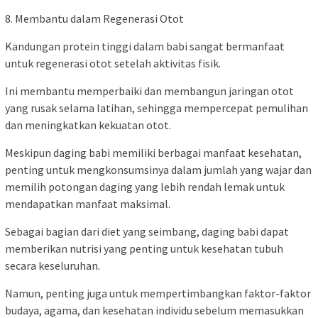
8. Membantu dalam Regenerasi Otot
Kandungan protein tinggi dalam babi sangat bermanfaat
untuk regenerasi otot setelah aktivitas fisik.
Ini membantu memperbaiki dan membangun jaringan otot
yang rusak selama latihan, sehingga mempercepat pemulihan
dan meningkatkan kekuatan otot.
Meskipun daging babi memiliki berbagai manfaat kesehatan,
penting untuk mengkonsumsinya dalam jumlah yang wajar dan
memilih potongan daging yang lebih rendah lemak untuk
mendapatkan manfaat maksimal.
Sebagai bagian dari diet yang seimbang, daging babi dapat
memberikan nutrisi yang penting untuk kesehatan tubuh
secara keseluruhan.
Namun, penting juga untuk mempertimbangkan faktor-faktor
budaya, agama, dan kesehatan individu sebelum memasukkan