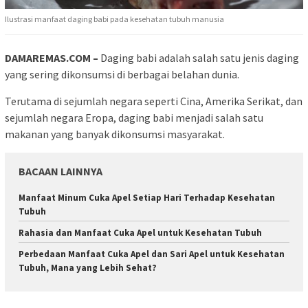
Ilustrasi manfaat daging babi pada kesehatan tubuh manusia
DAMAREMAS.COM –
Daging babi adalah salah satu jenis daging
yang sering dikonsumsi di berbagai belahan dunia.
Terutama di sejumlah negara seperti Cina, Amerika Serikat, dan
sejumlah negara Eropa, daging babi menjadi salah satu
makanan yang banyak dikonsumsi masyarakat.
BACAAN LAINNYA
Manfaat Minum Cuka Apel Setiap Hari Terhadap Kesehatan
Tubuh
Rahasia dan Manfaat Cuka Apel untuk Kesehatan Tubuh
Perbedaan Manfaat Cuka Apel dan Sari Apel untuk Kesehatan
Tubuh, Mana yang Lebih Sehat?