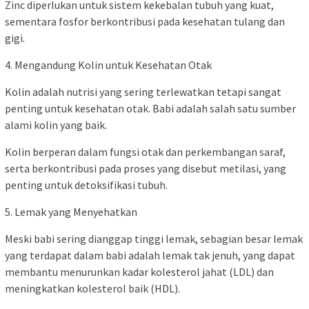
Zinc diperlukan untuk sistem kekebalan tubuh yang kuat,
sementara fosfor berkontribusi pada kesehatan tulang dan
gigi.
4. Mengandung Kolin untuk Kesehatan Otak
Kolin adalah nutrisi yang sering terlewatkan tetapi sangat
penting untuk kesehatan otak. Babi adalah salah satu sumber
alami kolin yang baik.
Kolin berperan dalam fungsi otak dan perkembangan saraf,
serta berkontribusi pada proses yang disebut metilasi, yang
penting untuk detoksifikasi tubuh.
5. Lemak yang Menyehatkan
Meski babi sering dianggap tinggi lemak, sebagian besar lemak
yang terdapat dalam babi adalah lemak tak jenuh, yang dapat
membantu menurunkan kadar kolesterol jahat (LDL) dan
meningkatkan kolesterol baik (HDL).