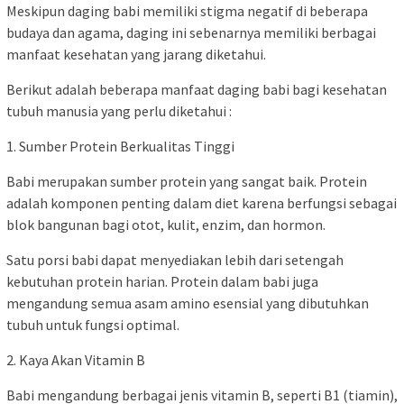
Meskipun daging babi memiliki stigma negatif di beberapa
budaya dan agama, daging ini sebenarnya memiliki berbagai
manfaat kesehatan yang jarang diketahui.
Berikut adalah beberapa manfaat daging babi bagi kesehatan
tubuh manusia yang perlu diketahui :
1. Sumber Protein Berkualitas Tinggi
Babi merupakan sumber protein yang sangat baik. Protein
adalah komponen penting dalam diet karena berfungsi sebagai
blok bangunan bagi otot, kulit, enzim, dan hormon.
Satu porsi babi dapat menyediakan lebih dari setengah
kebutuhan protein harian. Protein dalam babi juga
mengandung semua asam amino esensial yang dibutuhkan
tubuh untuk fungsi optimal.
2. Kaya Akan Vitamin B
Babi mengandung berbagai jenis vitamin B, seperti B1 (tiamin),