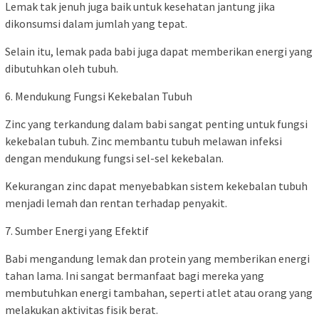
Lemak tak jenuh juga baik untuk kesehatan jantung jika
dikonsumsi dalam jumlah yang tepat.
Selain itu, lemak pada babi juga dapat memberikan energi yang
dibutuhkan oleh tubuh.
6. Mendukung Fungsi Kekebalan Tubuh
Zinc yang terkandung dalam babi sangat penting untuk fungsi
kekebalan tubuh. Zinc membantu tubuh melawan infeksi
dengan mendukung fungsi sel-sel kekebalan.
Kekurangan zinc dapat menyebabkan sistem kekebalan tubuh
menjadi lemah dan rentan terhadap penyakit.
7. Sumber Energi yang Efektif
Babi mengandung lemak dan protein yang memberikan energi
tahan lama. Ini sangat bermanfaat bagi mereka yang
membutuhkan energi tambahan, seperti atlet atau orang yang
melakukan aktivitas fisik berat.