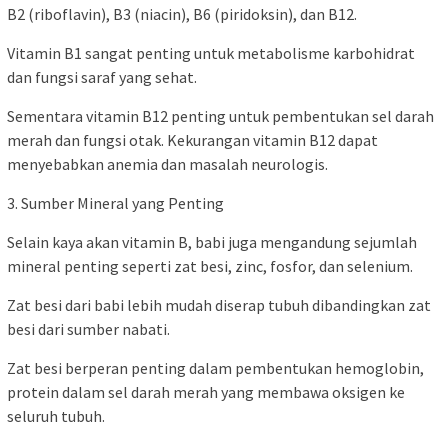
B2 (riboflavin), B3 (niacin), B6 (piridoksin), dan B12.
Vitamin B1 sangat penting untuk metabolisme karbohidrat
dan fungsi saraf yang sehat.
Sementara vitamin B12 penting untuk pembentukan sel darah
merah dan fungsi otak. Kekurangan vitamin B12 dapat
menyebabkan anemia dan masalah neurologis.
3. Sumber Mineral yang Penting
Selain kaya akan vitamin B, babi juga mengandung sejumlah
mineral penting seperti zat besi, zinc, fosfor, dan selenium.
Zat besi dari babi lebih mudah diserap tubuh dibandingkan zat
besi dari sumber nabati.
Zat besi berperan penting dalam pembentukan hemoglobin,
protein dalam sel darah merah yang membawa oksigen ke
seluruh tubuh.