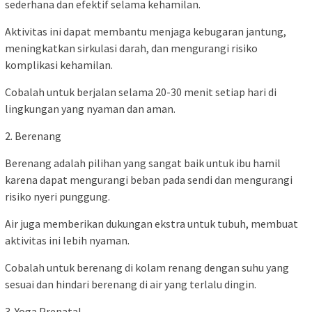
sederhana dan efektif selama kehamilan.
Aktivitas ini dapat membantu menjaga kebugaran jantung,
meningkatkan sirkulasi darah, dan mengurangi risiko
komplikasi kehamilan.
Cobalah untuk berjalan selama 20-30 menit setiap hari di
lingkungan yang nyaman dan aman.
2. Berenang
Berenang adalah pilihan yang sangat baik untuk ibu hamil
karena dapat mengurangi beban pada sendi dan mengurangi
risiko nyeri punggung.
Air juga memberikan dukungan ekstra untuk tubuh, membuat
aktivitas ini lebih nyaman.
Cobalah untuk berenang di kolam renang dengan suhu yang
sesuai dan hindari berenang di air yang terlalu dingin.
3. Yoga Prenatal