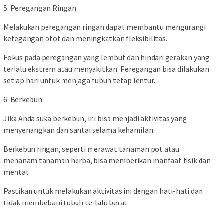
5. Peregangan Ringan
Melakukan peregangan ringan dapat membantu mengurangi
ketegangan otot dan meningkatkan fleksibilitas.
Fokus pada peregangan yang lembut dan hindari gerakan yang
terlalu ekstrem atau menyakitkan. Peregangan bisa dilakukan
setiap hari untuk menjaga tubuh tetap lentur.
6. Berkebun
Jika Anda suka berkebun, ini bisa menjadi aktivitas yang
menyenangkan dan santai selama kehamilan.
Berkebun ringan, seperti merawat tanaman pot atau
menanam tanaman herba, bisa memberikan manfaat fisik dan
mental.
Pastikan untuk melakukan aktivitas ini dengan hati-hati dan
tidak membebani tubuh terlalu berat.