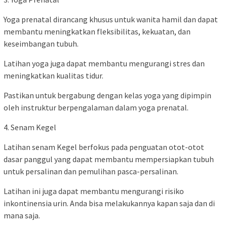
Yoga prenatal dirancang khusus untuk wanita hamil dan dapat
membantu meningkatkan fleksibilitas, kekuatan, dan
keseimbangan tubuh.
Latihan yoga juga dapat membantu mengurangi stres dan
meningkatkan kualitas tidur.
Pastikan untuk bergabung dengan kelas yoga yang dipimpin
oleh instruktur berpengalaman dalam yoga prenatal.
4. Senam Kegel
Latihan senam Kegel berfokus pada penguatan otot-otot
dasar panggul yang dapat membantu mempersiapkan tubuh
untuk persalinan dan pemulihan pasca-persalinan.
Latihan ini juga dapat membantu mengurangi risiko
inkontinensia urin. Anda bisa melakukannya kapan saja dan di
mana saja.