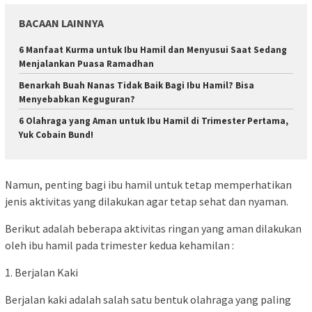
BACAAN LAINNYA
6 Manfaat Kurma untuk Ibu Hamil dan Menyusui Saat Sedang
Menjalankan Puasa Ramadhan
Benarkah Buah Nanas Tidak Baik Bagi Ibu Hamil? Bisa
Menyebabkan Keguguran?
6 Olahraga yang Aman untuk Ibu Hamil di Trimester Pertama,
Yuk Cobain Bund!
Namun, penting bagi ibu hamil untuk tetap memperhatikan
jenis aktivitas yang dilakukan agar tetap sehat dan nyaman.
Berikut adalah beberapa aktivitas ringan yang aman dilakukan
oleh ibu hamil pada trimester kedua kehamilan :
1. Berjalan Kaki
Berjalan kaki adalah salah satu bentuk olahraga yang paling