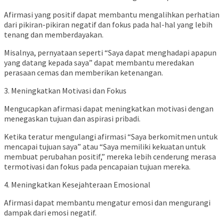
Afirmasi yang positif dapat membantu mengalihkan perhatian
dari pikiran-pikiran negatif dan fokus pada hal-hal yang lebih
tenang dan memberdayakan.
Misalnya, pernyataan seperti “Saya dapat menghadapi apapun
yang datang kepada saya” dapat membantu meredakan
perasaan cemas dan memberikan ketenangan.
3. Meningkatkan Motivasi dan Fokus
Mengucapkan afirmasi dapat meningkatkan motivasi dengan
menegaskan tujuan dan aspirasi pribadi.
Ketika teratur mengulangi afirmasi “Saya berkomitmen untuk
mencapai tujuan saya” atau “Saya memiliki kekuatan untuk
membuat perubahan positif,” mereka lebih cenderung merasa
termotivasi dan fokus pada pencapaian tujuan mereka.
4. Meningkatkan Kesejahteraan Emosional
Afirmasi dapat membantu mengatur emosi dan mengurangi
dampak dari emosi negatif.