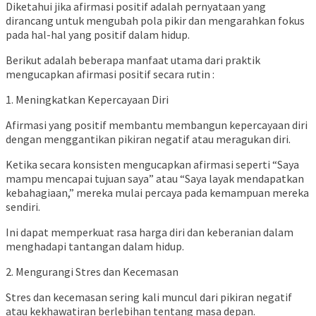
Diketahui jika afirmasi positif adalah pernyataan yang
dirancang untuk mengubah pola pikir dan mengarahkan fokus
pada hal-hal yang positif dalam hidup.
Berikut adalah beberapa manfaat utama dari praktik
mengucapkan afirmasi positif secara rutin :
1. Meningkatkan Kepercayaan Diri
Afirmasi yang positif membantu membangun kepercayaan diri
dengan menggantikan pikiran negatif atau meragukan diri.
Ketika secara konsisten mengucapkan afirmasi seperti “Saya
mampu mencapai tujuan saya” atau “Saya layak mendapatkan
kebahagiaan,” mereka mulai percaya pada kemampuan mereka
sendiri.
Ini dapat memperkuat rasa harga diri dan keberanian dalam
menghadapi tantangan dalam hidup.
2. Mengurangi Stres dan Kecemasan
Stres dan kecemasan sering kali muncul dari pikiran negatif
atau kekhawatiran berlebihan tentang masa depan.