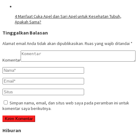
4 Manfaat Cuka Apel dan Sari Apel untuk Kesehatan Tubuh,
Apakah Sama?
Tinggalkan Balasan
Alamat email Anda tidak akan dipublikasikan.
Ruas yang wajib ditandai
*
Komentar
Simpan nama, email, dan situs web saya pada peramban ini untuk
komentar saya berikutnya.
Hiburan