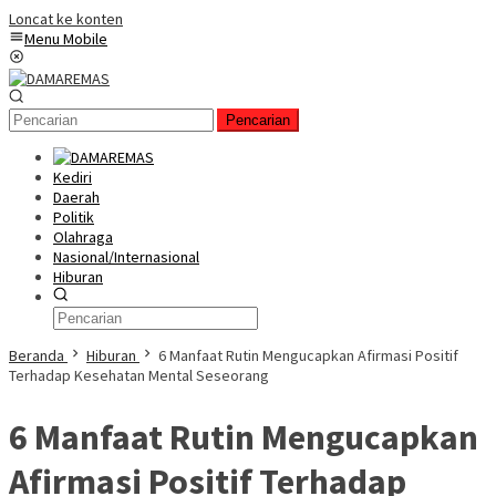
Loncat ke konten
Menu Mobile
Pencarian
Kediri
Daerah
Politik
Olahraga
Nasional/Internasional
Hiburan
Beranda
Hiburan
6 Manfaat Rutin Mengucapkan Afirmasi Positif
Terhadap Kesehatan Mental Seseorang
6 Manfaat Rutin Mengucapkan
Afirmasi Positif Terhadap