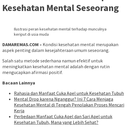
Kesehatan Mental Seseorang
Ilustrasi peran kesehatan mental terhadap munculnya
keriput di usia muda
DAMAREMAS.COM –
Kondisi kesehatan mental merupakan
aspek penting dalam kesejahteraan umum seseorang.
Salah satu metode sederhana namun efektif untuk
meningkatkan kesehatan mental adalah dengan rutin
mengucapkan afirmasi positif.
Bacaan Lainnya
Rahasia dan Manfaat Cuka Apel untuk Kesehatan Tubuh
Mental Drop karena Nganggur? Ini 7 Cara Menjaga
Kesehatan Mental di Tengah Penolakan Proses Mencari
Kerja
Perbedaan Manfaat Cuka Apel dan Sari Apel untuk
Kesehatan Tubuh, Mana yang Lebih Sehat?