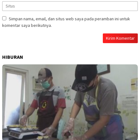
Simpan nama, email, dan situs web saya pada peramban ini untuk
komentar saya berikutnya.
HIBURAN