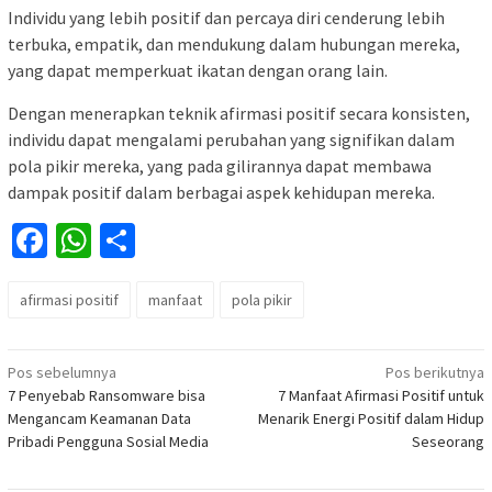
Individu yang lebih positif dan percaya diri cenderung lebih
terbuka, empatik, dan mendukung dalam hubungan mereka,
yang dapat memperkuat ikatan dengan orang lain.
Dengan menerapkan teknik afirmasi positif secara konsisten,
individu dapat mengalami perubahan yang signifikan dalam
pola pikir mereka, yang pada gilirannya dapat membawa
dampak positif dalam berbagai aspek kehidupan mereka.
Facebook
WhatsApp
Share
afirmasi positif
manfaat
pola pikir
Navigasi
Pos sebelumnya
Pos berikutnya
7 Penyebab Ransomware bisa
7 Manfaat Afirmasi Positif untuk
pos
Mengancam Keamanan Data
Menarik Energi Positif dalam Hidup
Pribadi Pengguna Sosial Media
Seseorang