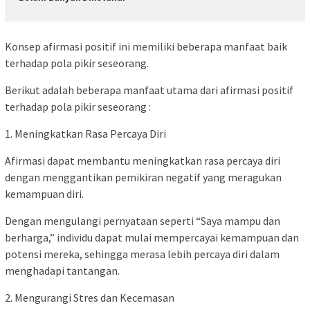
Konsep afirmasi positif ini memiliki beberapa manfaat baik
terhadap pola pikir seseorang.
Berikut adalah beberapa manfaat utama dari afirmasi positif
terhadap pola pikir seseorang :
1. Meningkatkan Rasa Percaya Diri
Afirmasi dapat membantu meningkatkan rasa percaya diri
dengan menggantikan pemikiran negatif yang meragukan
kemampuan diri.
Dengan mengulangi pernyataan seperti “Saya mampu dan
berharga,” individu dapat mulai mempercayai kemampuan dan
potensi mereka, sehingga merasa lebih percaya diri dalam
menghadapi tantangan.
2. Mengurangi Stres dan Kecemasan