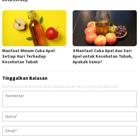
Manfaat Minum Cuka Apel
4 Manfaat Cuka Apel dan Sari
Setiap Hari Terhadap
Apel untuk Kesehatan Tubuh,
Kesehatan Tubuh
Apakah Sama?
Tinggalkan Balasan
Alamat email Anda tidak akan dipublikasikan.
Ruas yang wajib ditandai
*