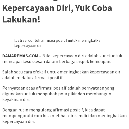
Kepercayaan Diri, Yuk Coba
Lakukan!
Ilustrasi contoh afirmasi positif untuk meningkatkan
kepercayaan diri
DAMAREMAS.COM –
Nilai kepercayaan diri adalah kunci untuk
mencapai kesuksesan dalam berbagai aspek kehidupan.
Salah satu cara efektif untuk meningkatkan kepercayaan diri
adalah melalui afirmasi positif.
Pernyataan atau afirmasi positif adalah pernyataan yang
digunakan untuk mengubah pola pikir dan membangun
keyakinan diri.
Dengan rutin mengulang afirmasi positif, kita dapat
mempengaruhi cara kita melihat diri sendiri dan meningkatkan
kepercayaan diri.