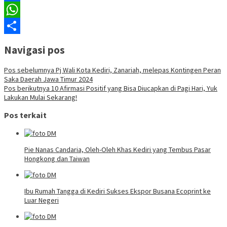
Facebook
WhatsApp
Share
Navigasi pos
Pos sebelumnya
Pj Wali Kota Kediri, Zanariah, melepas Kontingen Peran
Saka Daerah Jawa Timur 2024
Pos berikutnya
10 Afirmasi Positif yang Bisa Diucapkan di Pagi Hari, Yuk
Lakukan Mulai Sekarang!
Pos terkait
Pie Nanas Candaria, Oleh-Oleh Khas Kediri yang Tembus Pasar
Hongkong dan Taiwan
Ibu Rumah Tangga di Kediri Sukses Ekspor Busana Ecoprint ke
Luar Negeri