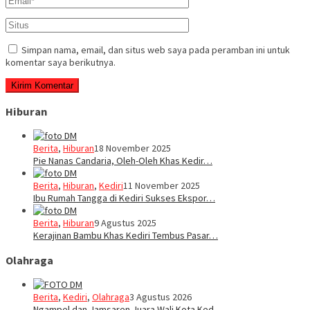
Simpan nama, email, dan situs web saya pada peramban ini untuk
komentar saya berikutnya.
Hiburan
Berita
,
Hiburan
18 November 2025
Pie Nanas Candaria, Oleh-Oleh Khas Kedir…
Berita
,
Hiburan
,
Kediri
11 November 2025
Ibu Rumah Tangga di Kediri Sukses Ekspor…
Berita
,
Hiburan
9 Agustus 2025
Kerajinan Bambu Khas Kediri Tembus Pasar…
Olahraga
Berita
,
Kediri
,
Olahraga
3 Agustus 2026
Ngampel dan Jamsaren Juara Wali Kota Ked…