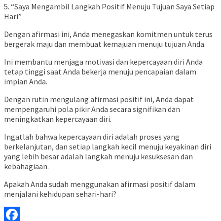
5. “Saya Mengambil Langkah Positif Menuju Tujuan Saya Setiap
Hari”
Dengan afirmasi ini, Anda menegaskan komitmen untuk terus
bergerak maju dan membuat kemajuan menuju tujuan Anda.
Ini membantu menjaga motivasi dan kepercayaan diri Anda
tetap tinggi saat Anda bekerja menuju pencapaian dalam
impian Anda.
Dengan rutin mengulang afirmasi positif ini, Anda dapat
mempengaruhi pola pikir Anda secara signifikan dan
meningkatkan kepercayaan diri.
Ingatlah bahwa kepercayaan diri adalah proses yang
berkelanjutan, dan setiap langkah kecil menuju keyakinan diri
yang lebih besar adalah langkah menuju kesuksesan dan
kebahagiaan.
Apakah Anda sudah menggunakan afirmasi positif dalam
menjalani kehidupan sehari-hari?