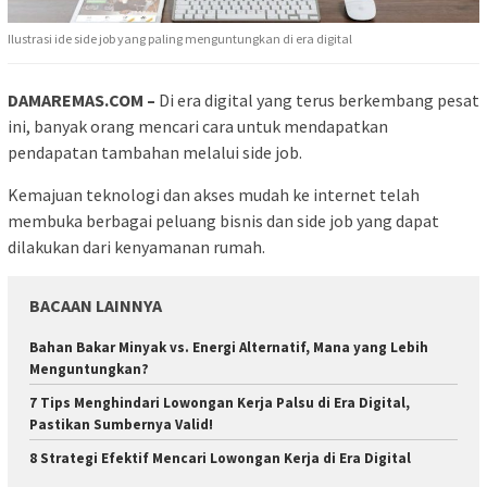
Ilustrasi ide side job yang paling menguntungkan di era digital
DAMAREMAS.COM –
Di era digital yang terus berkembang pesat
ini, banyak orang mencari cara untuk mendapatkan
pendapatan tambahan melalui side job.
Kemajuan teknologi dan akses mudah ke internet telah
membuka berbagai peluang bisnis dan side job yang dapat
dilakukan dari kenyamanan rumah.
BACAAN LAINNYA
Bahan Bakar Minyak vs. Energi Alternatif, Mana yang Lebih
Menguntungkan?
7 Tips Menghindari Lowongan Kerja Palsu di Era Digital,
Pastikan Sumbernya Valid!
8 Strategi Efektif Mencari Lowongan Kerja di Era Digital