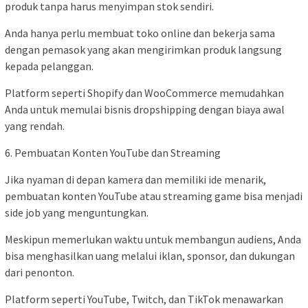
produk tanpa harus menyimpan stok sendiri.
Anda hanya perlu membuat toko online dan bekerja sama
dengan pemasok yang akan mengirimkan produk langsung
kepada pelanggan.
Platform seperti Shopify dan WooCommerce memudahkan
Anda untuk memulai bisnis dropshipping dengan biaya awal
yang rendah.
6. Pembuatan Konten YouTube dan Streaming
Jika nyaman di depan kamera dan memiliki ide menarik,
pembuatan konten YouTube atau streaming game bisa menjadi
side job yang menguntungkan.
Meskipun memerlukan waktu untuk membangun audiens, Anda
bisa menghasilkan uang melalui iklan, sponsor, dan dukungan
dari penonton.
Platform seperti YouTube, Twitch, dan TikTok menawarkan