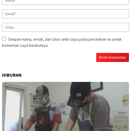
Simpan nama, email, dan situs web saya pada peramban ini untuk
komentar saya berikutnya.
HIBURAN