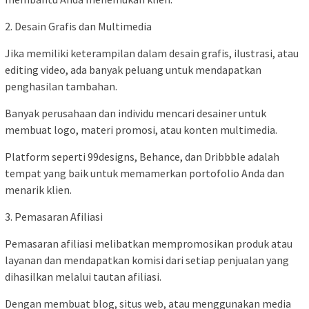
2. Desain Grafis dan Multimedia
Jika memiliki keterampilan dalam desain grafis, ilustrasi, atau
editing video, ada banyak peluang untuk mendapatkan
penghasilan tambahan.
Banyak perusahaan dan individu mencari desainer untuk
membuat logo, materi promosi, atau konten multimedia.
Platform seperti 99designs, Behance, dan Dribbble adalah
tempat yang baik untuk memamerkan portofolio Anda dan
menarik klien.
3. Pemasaran Afiliasi
Pemasaran afiliasi melibatkan mempromosikan produk atau
layanan dan mendapatkan komisi dari setiap penjualan yang
dihasilkan melalui tautan afiliasi.
Dengan membuat blog, situs web, atau menggunakan media