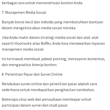
berbagai cara untuk memonetisasi konten Anda.
7. Manajemen Media Sosial
Banyak bisnis kecil dan individu yang membutuhkan bantuan
dalam mengelola akun media sosial mereka.
Jika Anda mahir dalam strategi media sosial dan alat-alat
seperti Hootsuite atau Buffer, Anda bisa menawarkan layanan
manajemen media sosial.
Ini termasuk membuat jadwal posting, merespons komentar,
dan menganalisis kinerja konten.
8. Penelitian Pasar dan Survei Online
Melakukan survei online dan penelitian pasar adalah cara
sederhana untuk mendapatkan penghasilan tambahan.
Beberapa situs web dan perusahaan membayar untuk
partisipasi dalam survei dan studi pasar.