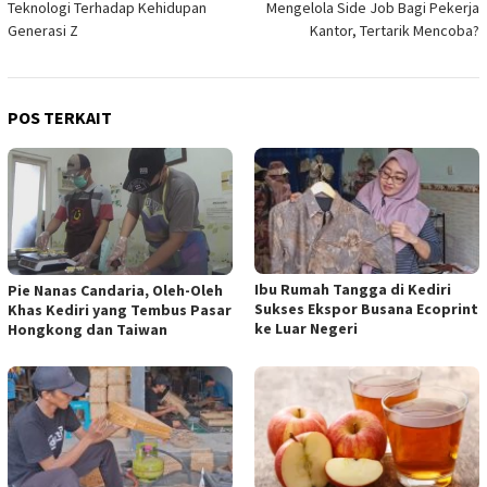
Teknologi Terhadap Kehidupan
Mengelola Side Job Bagi Pekerja
Generasi Z
Kantor, Tertarik Mencoba?
POS TERKAIT
Ibu Rumah Tangga di Kediri
Pie Nanas Candaria, Oleh-Oleh
Sukses Ekspor Busana Ecoprint
Khas Kediri yang Tembus Pasar
ke Luar Negeri
Hongkong dan Taiwan