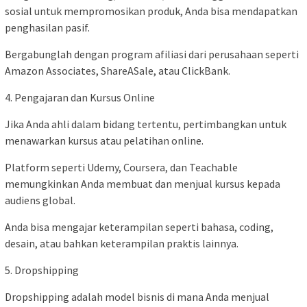
sosial untuk mempromosikan produk, Anda bisa mendapatkan
penghasilan pasif.
Bergabunglah dengan program afiliasi dari perusahaan seperti
Amazon Associates, ShareASale, atau ClickBank.
4. Pengajaran dan Kursus Online
Jika Anda ahli dalam bidang tertentu, pertimbangkan untuk
menawarkan kursus atau pelatihan online.
Platform seperti Udemy, Coursera, dan Teachable
memungkinkan Anda membuat dan menjual kursus kepada
audiens global.
Anda bisa mengajar keterampilan seperti bahasa, coding,
desain, atau bahkan keterampilan praktis lainnya.
5. Dropshipping
Dropshipping adalah model bisnis di mana Anda menjual