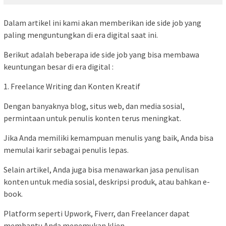
Dalam artikel ini kami akan memberikan ide side job yang
paling menguntungkan di era digital saat ini.
Berikut adalah beberapa ide side job yang bisa membawa
keuntungan besar di era digital :
1. Freelance Writing dan Konten Kreatif
Dengan banyaknya blog, situs web, dan media sosial,
permintaan untuk penulis konten terus meningkat.
Jika Anda memiliki kemampuan menulis yang baik, Anda bisa
memulai karir sebagai penulis lepas.
Selain artikel, Anda juga bisa menawarkan jasa penulisan
konten untuk media sosial, deskripsi produk, atau bahkan e-
book.
Platform seperti Upwork, Fiverr, dan Freelancer dapat
membantu Anda menemukan klien.