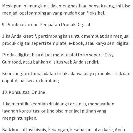
Meskipun ini mungkin tidak menghasilkan banyak uang, ini bisa
menjadi opsi sampingan yang mudah dan fleksibel.
9. Pembuatan dan Penjualan Produk Digital
Jika Anda kreatif, pertimbangkan untuk membuat dan menjual
produk digital seperti template, e-book, atau karya seni digital.
Produk digital bisa dijual melalui platform seperti Etsy,
Gumroad, atau bahkan di situs web Anda sendiri.
Keuntungan utama adalah tidak adanya biaya produksi fisik dan
dapat dijual secara berulang.
10. Konsultasi Online
Jika memiliki keahlian di bidang tertentu, menawarkan
layanan konsultasi online bisa menjadi pilihan yang
menguntungkan.
Baik konsultasi bisnis, keuangan, kesehatan, atau karir, Anda