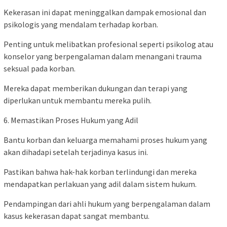
Kekerasan ini dapat meninggalkan dampak emosional dan
psikologis yang mendalam terhadap korban.
Penting untuk melibatkan profesional seperti psikolog atau
konselor yang berpengalaman dalam menangani trauma
seksual pada korban.
Mereka dapat memberikan dukungan dan terapi yang
diperlukan untuk membantu mereka pulih.
6. Memastikan Proses Hukum yang Adil
Bantu korban dan keluarga memahami proses hukum yang
akan dihadapi setelah terjadinya kasus ini.
Pastikan bahwa hak-hak korban terlindungi dan mereka
mendapatkan perlakuan yang adil dalam sistem hukum.
Pendampingan dari ahli hukum yang berpengalaman dalam
kasus kekerasan dapat sangat membantu.