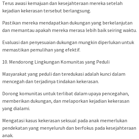
Terus awasi kemajuan dan kesejahteraan mereka setelah
kejadian kekerasan tersebut berlangsung.
Pastikan mereka mendapatkan dukungan yang berkelanjutan
dan memantau apakah mereka merasa lebih baik seiring waktu.
Evaluasi dan penyesuaian dukungan mungkin diperlukan untuk
memastikan pemulihan yang efektif.
10. Mendorong Lingkungan Komunitas yang Peduli
Masyarakat yang peduli dan teredukasi adalah kunci dalam
mencegah dan terjadinya tindakan kekerasan.
Dorong komunitas untuk terlibat dalam upaya pencegahan,
memberikan dukungan, dan melaporkan kejadian kekerasan
yang dialami.
Mengatasi kasus kekerasan seksual pada anak memerlukan
pendekatan yang menyeluruh dan berfokus pada kesejahteraan
anak.