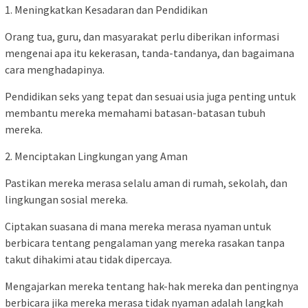
1. Meningkatkan Kesadaran dan Pendidikan
Orang tua, guru, dan masyarakat perlu diberikan informasi
mengenai apa itu kekerasan, tanda-tandanya, dan bagaimana
cara menghadapinya.
Pendidikan seks yang tepat dan sesuai usia juga penting untuk
membantu mereka memahami batasan-batasan tubuh
mereka.
2. Menciptakan Lingkungan yang Aman
Pastikan mereka merasa selalu aman di rumah, sekolah, dan
lingkungan sosial mereka.
Ciptakan suasana di mana mereka merasa nyaman untuk
berbicara tentang pengalaman yang mereka rasakan tanpa
takut dihakimi atau tidak dipercaya.
Mengajarkan mereka tentang hak-hak mereka dan pentingnya
berbicara jika mereka merasa tidak nyaman adalah langkah