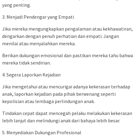
yang penting.
3. Menjadi Pendengar yang Empati
Jika mereka mengungkapkan pengalaman atau kekhawatiran,
dengarkan dengan penuh perhatian dan empati. Jangan
menilai atau menyalahkan mereka.
Berikan dukungan emosional dan pastikan mereka tahu bahwa
mereka tidak sendirian.
4. Segera Laporkan Kejadian
Jika mengetahui atau mencurigai adanya kekerasan terhadap
anak, laporkan kejadian pada pihak berwenang seperti
kepolisian atau lembaga perlindungan anak.
Tindakan cepat dapat mencegah pelaku melakukan kekerasan
lebih lanjut dan melindungi anak dari bahaya lebih besar.
5. Menyediakan Dukungan Profesional