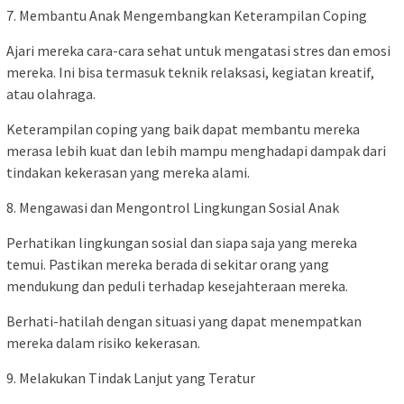
7. Membantu Anak Mengembangkan Keterampilan Coping
Ajari mereka cara-cara sehat untuk mengatasi stres dan emosi
mereka. Ini bisa termasuk teknik relaksasi, kegiatan kreatif,
atau olahraga.
Keterampilan coping yang baik dapat membantu mereka
merasa lebih kuat dan lebih mampu menghadapi dampak dari
tindakan kekerasan yang mereka alami.
8. Mengawasi dan Mengontrol Lingkungan Sosial Anak
Perhatikan lingkungan sosial dan siapa saja yang mereka
temui. Pastikan mereka berada di sekitar orang yang
mendukung dan peduli terhadap kesejahteraan mereka.
Berhati-hatilah dengan situasi yang dapat menempatkan
mereka dalam risiko kekerasan.
9. Melakukan Tindak Lanjut yang Teratur