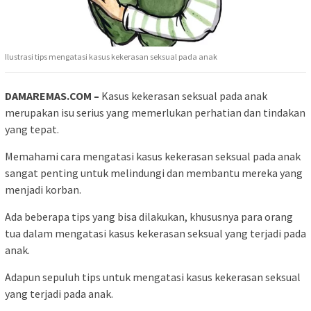
Ilustrasi tips mengatasi kasus kekerasan seksual pada anak
DAMAREMAS.COM –
Kasus kekerasan seksual pada anak
merupakan isu serius yang memerlukan perhatian dan tindakan
yang tepat.
Memahami cara mengatasi kasus kekerasan seksual pada anak
sangat penting untuk melindungi dan membantu mereka yang
menjadi korban.
Ada beberapa tips yang bisa dilakukan, khususnya para orang
tua dalam mengatasi kasus kekerasan seksual yang terjadi pada
anak.
Adapun sepuluh tips untuk mengatasi kasus kekerasan seksual
yang terjadi pada anak.