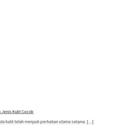
 Jenis Kulit Cocok
 kulit telah menjadi perhatian utama selama […]