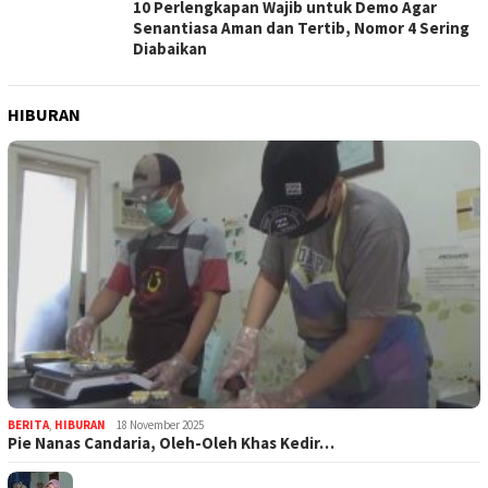
10 Perlengkapan Wajib untuk Demo Agar
Senantiasa Aman dan Tertib, Nomor 4 Sering
Diabaikan
HIBURAN
BERITA
,
HIBURAN
18 November 2025
Pie Nanas Candaria, Oleh-Oleh Khas Kedir…