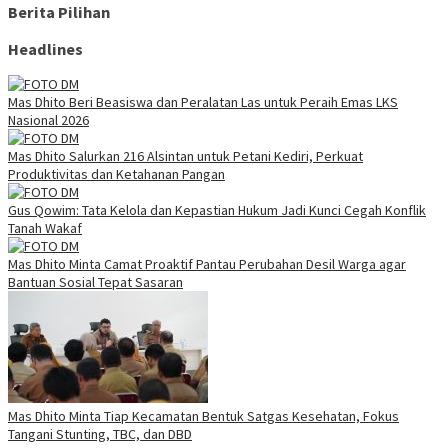
Berita Pilihan
Headlines
Mas Dhito Beri Beasiswa dan Peralatan Las untuk Peraih Emas LKS
Nasional 2026
Mas Dhito Salurkan 216 Alsintan untuk Petani Kediri, Perkuat
Produktivitas dan Ketahanan Pangan
Gus Qowim: Tata Kelola dan Kepastian Hukum Jadi Kunci Cegah Konflik
Tanah Wakaf
Mas Dhito Minta Camat Proaktif Pantau Perubahan Desil Warga agar
Bantuan Sosial Tepat Sasaran
Mas Dhito Minta Tiap Kecamatan Bentuk Satgas Kesehatan, Fokus
Tangani Stunting, TBC, dan DBD