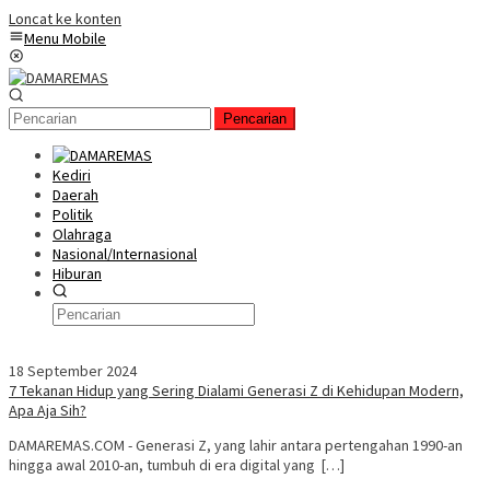
Loncat ke konten
Menu Mobile
Pencarian
Kediri
Daerah
Politik
Olahraga
Nasional/Internasional
Hiburan
18 September 2024
7 Tekanan Hidup yang Sering Dialami Generasi Z di Kehidupan Modern,
Apa Aja Sih?
DAMAREMAS.COM - Generasi Z, yang lahir antara pertengahan 1990-an
hingga awal 2010-an, tumbuh di era digital yang […]