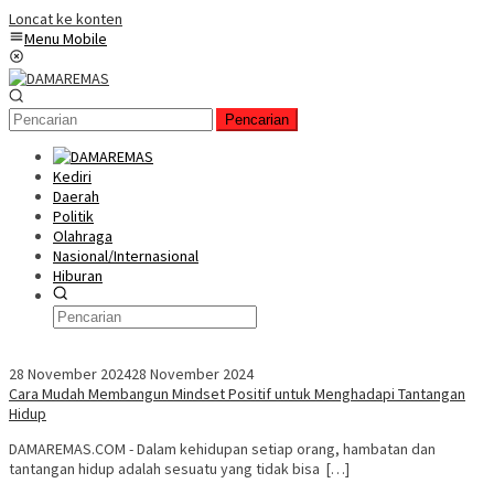
Loncat ke konten
Menu Mobile
Pencarian
Kediri
Daerah
Politik
Olahraga
Nasional/Internasional
Hiburan
28 November 2024
28 November 2024
Cara Mudah Membangun Mindset Positif untuk Menghadapi Tantangan
Hidup
DAMAREMAS.COM - Dalam kehidupan setiap orang, hambatan dan
tantangan hidup adalah sesuatu yang tidak bisa […]