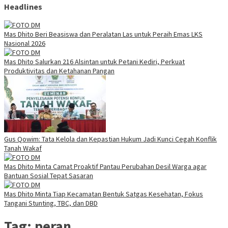
Headlines
Mas Dhito Beri Beasiswa dan Peralatan Las untuk Peraih Emas LKS
Nasional 2026
Mas Dhito Salurkan 216 Alsintan untuk Petani Kediri, Perkuat
Produktivitas dan Ketahanan Pangan
Gus Qowim: Tata Kelola dan Kepastian Hukum Jadi Kunci Cegah Konflik
Tanah Wakaf
Mas Dhito Minta Camat Proaktif Pantau Perubahan Desil Warga agar
Bantuan Sosial Tepat Sasaran
Mas Dhito Minta Tiap Kecamatan Bentuk Satgas Kesehatan, Fokus
Tangani Stunting, TBC, dan DBD
Tag:
peran