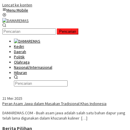
Loncat ke konten
Menu Mobile
Pencarian
Kediri
Daerah
Politik
Olahraga
Nasional/Internasional
Hiburan
21 Mei 2025
Peran Asam Jawa dalam Masakan Tradisional Khas Indonesia
DAMAREMAS.COM - Buah asam jawa adalah salah satu bahan dapur yang
telah lama digunakan dalam khazanah kuliner […]
Berita Pilihan