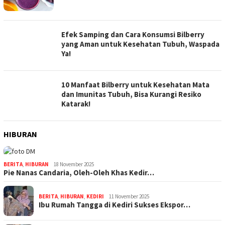
Efek Samping dan Cara Konsumsi Bilberry
yang Aman untuk Kesehatan Tubuh, Waspada
Ya!
10 Manfaat Bilberry untuk Kesehatan Mata
dan Imunitas Tubuh, Bisa Kurangi Resiko
Katarak!
HIBURAN
BERITA
,
HIBURAN
18 November 2025
Pie Nanas Candaria, Oleh-Oleh Khas Kedir…
BERITA
,
HIBURAN
,
KEDIRI
11 November 2025
Ibu Rumah Tangga di Kediri Sukses Ekspor…