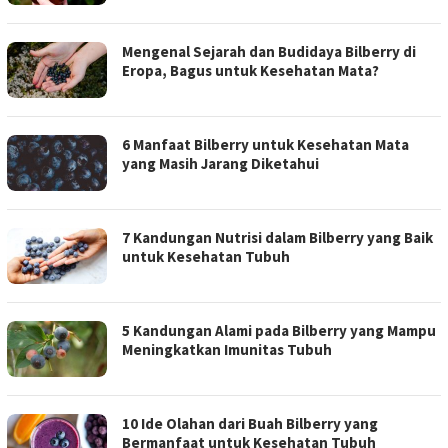
Mengenal Sejarah dan Budidaya Bilberry di
Eropa, Bagus untuk Kesehatan Mata?
6 Manfaat Bilberry untuk Kesehatan Mata
yang Masih Jarang Diketahui
7 Kandungan Nutrisi dalam Bilberry yang Baik
untuk Kesehatan Tubuh
5 Kandungan Alami pada Bilberry yang Mampu
Meningkatkan Imunitas Tubuh
10 Ide Olahan dari Buah Bilberry yang
Bermanfaat untuk Kesehatan Tubuh