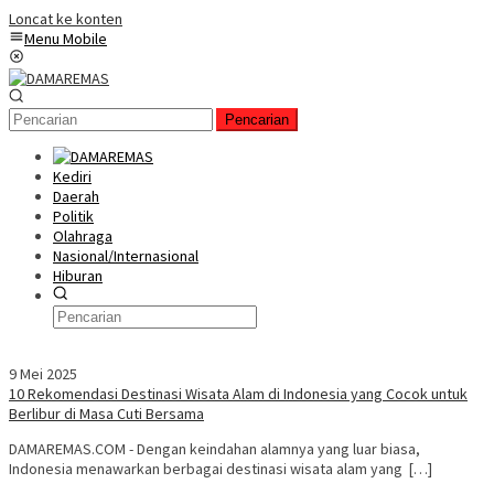
Loncat ke konten
Menu Mobile
Pencarian
Kediri
Daerah
Politik
Olahraga
Nasional/Internasional
Hiburan
9 Mei 2025
10 Rekomendasi Destinasi Wisata Alam di Indonesia yang Cocok untuk
Berlibur di Masa Cuti Bersama
DAMAREMAS.COM - Dengan keindahan alamnya yang luar biasa,
Indonesia menawarkan berbagai destinasi wisata alam yang […]