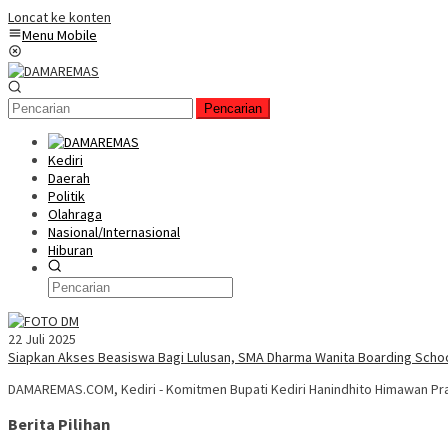
Loncat ke konten
Menu Mobile
Pencarian
Kediri
Daerah
Politik
Olahraga
Nasional/Internasional
Hiburan
22 Juli 2025
Siapkan Akses Beasiswa Bagi Lulusan, SMA Dharma Wanita Boarding Scho
DAMAREMAS.COM, Kediri - Komitmen Bupati Kediri Hanindhito Himawan Pr
Berita Pilihan