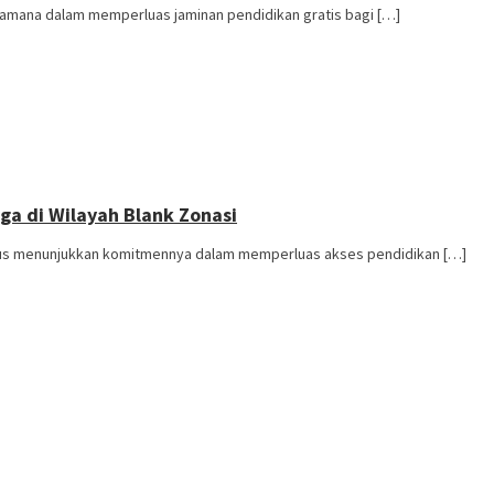
amana dalam memperluas jaminan pendidikan gratis bagi […]
rga di Wilayah Blank Zonasi
rus menunjukkan komitmennya dalam memperluas akses pendidikan […]